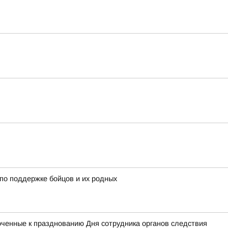
по поддержке бойцов и их родных
оченные к празднованию Дня сотрудника органов следствия