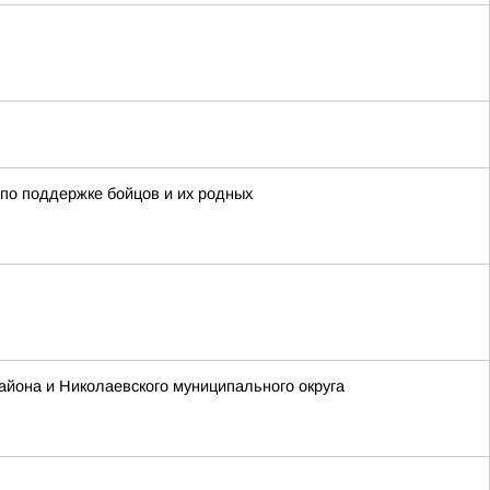
по поддержке бойцов и их родных
айона и Николаевского муниципального округа