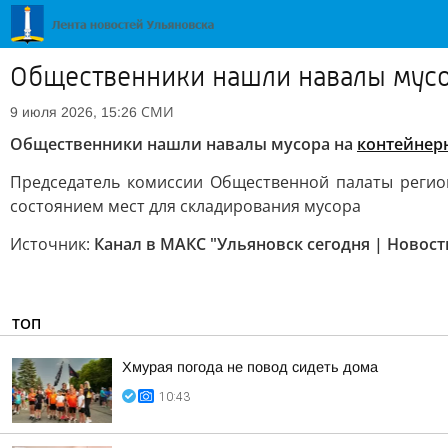
Общественники нашли навалы мусо
СМИ
9 июля 2026, 15:26
Общественники нашли навалы мусора на
контейнер
Председатель комиссии Общественной палаты регио
состоянием мест для складирования мусора
Источник:
Канал в МАКС "Ульяновск сегодня | Новост
ТОП
Хмурая погода не повод сидеть дома
10:43