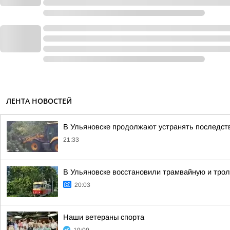
ЛЕНТА НОВОСТЕЙ
В Ульяновске продолжают устранять последст
21:33
В Ульяновске восстановили трамвайную и тро
20:03
Наши ветераны спорта