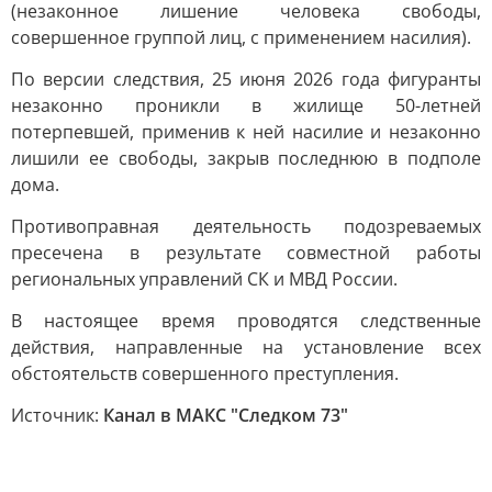
(незаконное лишение человека свободы,
совершенное группой лиц, с применением насилия).
По версии следствия, 25 июня 2026 года фигуранты
незаконно проникли в жилище 50-летней
потерпевшей, применив к ней насилие и незаконно
лишили ее свободы, закрыв последнюю в подполе
дома.
Противоправная деятельность подозреваемых
пресечена в результате совместной работы
региональных управлений СК и МВД России.
В настоящее время проводятся следственные
действия, направленные на установление всех
обстоятельств совершенного преступления.
Источник:
Канал в МАКС "Следком 73"