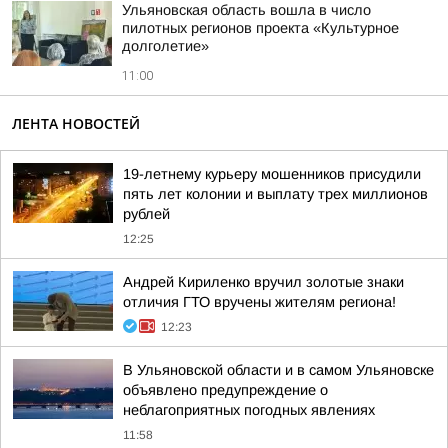
Ульяновская область вошла в число
пилотных регионов проекта «Культурное
долголетие»
11:00
ЛЕНТА НОВОСТЕЙ
19-летнему курьеру мошенников присудили
пять лет колонии и выплату трех миллионов
рублей
12:25
Андрей Кириленко вручил золотые знаки
отличия ГТО вручены жителям региона!
12:23
В Ульяновской области и в самом Ульяновске
объявлено предупреждение о
неблагоприятных погодных явлениях
11:58