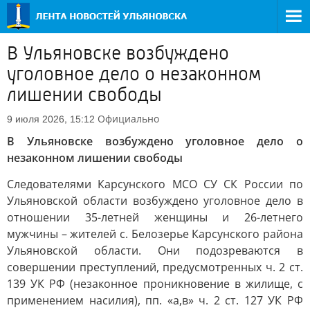
В Ульяновске возбуждено
уголовное дело о незаконном
лишении свободы
Официально
9 июля 2026, 15:12
В Ульяновске возбуждено уголовное дело о
незаконном лишении свободы
Следователями Карсунского МСО СУ СК России по
Ульяновской области возбуждено уголовное дело в
отношении 35-летней женщины и 26-летнего
мужчины – жителей с. Белозерье Карсунского района
Ульяновской области. Они подозреваются в
совершении преступлений, предусмотренных ч. 2 ст.
139 УК РФ (незаконное проникновение в жилище, с
применением насилия), пп. «а,в» ч. 2 ст. 127 УК РФ