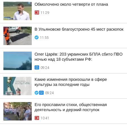
Обмолочено около четверти от плана
11:29
В Ульяновске благоустроено 45 мест раскопок
11:55
Олег Царёв: 203 украинских БПЛА сбито ПВО
ночью над 18 субъектами РФ:
09:24
Какие изменения произошли в сфере
культуры за последние годы
09:24
Его прославили стихи, общественная
деятельность и дерзкий поступок
10:41