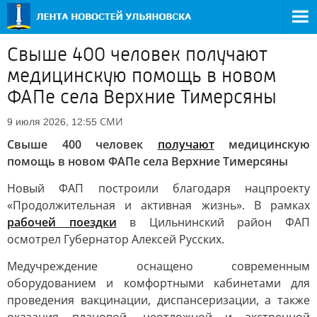
Свыше 400 человек получают
медицинскую помощь в новом
ФАПе села Верхние Тимерсяны
СМИ
9 июля 2026, 12:55
Свыше 400 человек
получают
медицинскую
помощь в новом ФАПе села Верхние Тимерсяны
Новый ФАП построили благодаря нацпроекту
«Продолжительная и активная жизнь». В рамках
рабочей поездки
в Цильнинский район ФАП
осмотрел Губернатор Алексей Русских.
Медучреждение оснащено современным
оборудованием и комфортными кабинетами для
проведения вакцинации, диспансеризации, а также