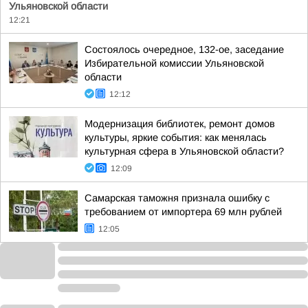
Ульяновской области
12:21
Состоялось очередное, 132-ое, заседание
Избирательной комиссии Ульяновской
области
12:12
Модернизация библиотек, ремонт домов
культуры, яркие события: как менялась
культурная сфера в Ульяновской области?
12:09
Самарская таможня признала ошибку с
требованием от импортера 69 млн рублей
12:05