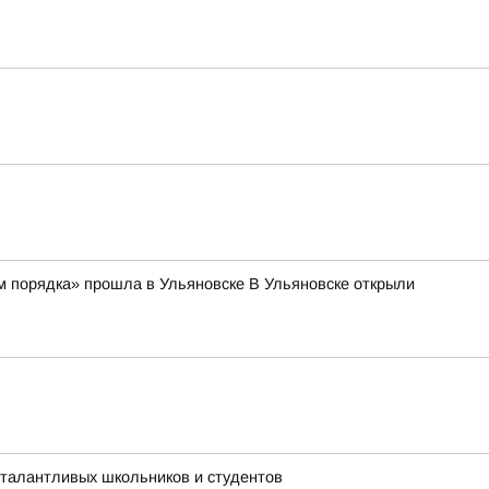
м порядка» прошла в Ульяновске В Ульяновске открыли
 талантливых школьников и студентов