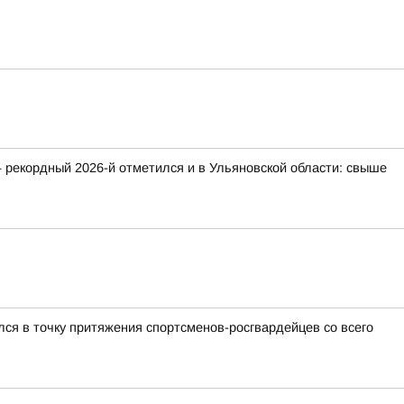
 рекордный 2026-й отметился и в Ульяновской области: свыше
ся в точку притяжения спортсменов-росгвардейцев со всего