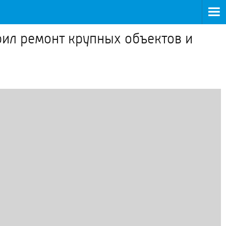
рил ремонт крупных объектов и