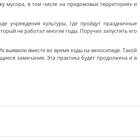
ку мусора, в том числе на придомовых территориях и
де учреждения культуры, где пройдут праздничные
торый не работал многие годы. Поручил запустить его
х выявили вместе во время езды на велосипеде. Такой
щиеся замечания. Эта практика будет продолжена и в