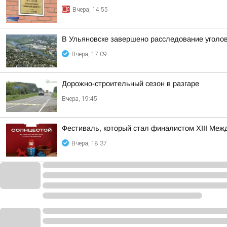
Вчера, 14:55
В Ульяновске завершено расследование уголов
Вчера, 17:09
Дорожно-строительный сезон в разгаре
Вчера, 19:45
Фестиваль, который стал финалистом ХIII Межд
Вчера, 18:37