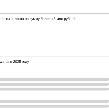
платы налогов на сумму более 48 млн рублей
wards в 2025 году