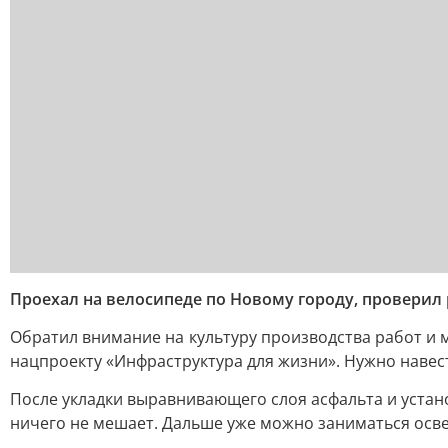
Проехал на велосипеде по Новому городу, проверил
Обратил внимание на культуру производства работ и
нацпроекту «Инфраструктура для жизни». Нужно навес
После укладки выравнивающего слоя асфальта и устан
ничего не мешает. Дальше уже можно заниматься осв