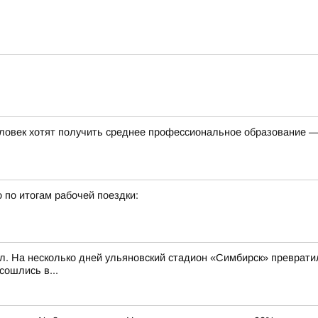
ловек хотят получить среднее профессиональное образование —
 по итогам рабочей поездки:
л. На несколько дней ульяновский стадион «Симбирск» превратил
сошлись в...