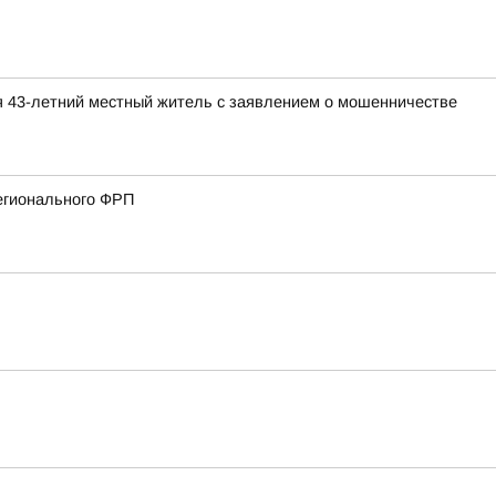
я 43-летний местный житель с заявлением о мошенничестве
регионального ФРП