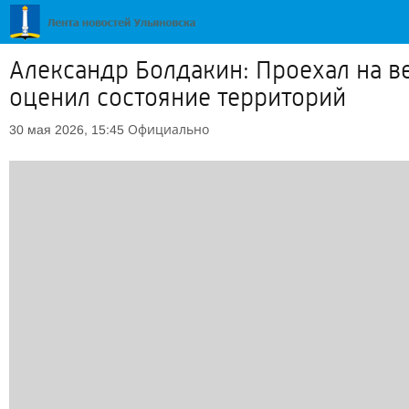
Александр Болдакин: Проехал на в
оценил состояние территорий
Официально
30 мая 2026, 15:45