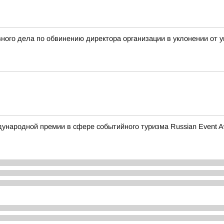
ного дела по обвинению директора организации в уклонении от у
ународной премии в сфере событийного туризма Russian Event A