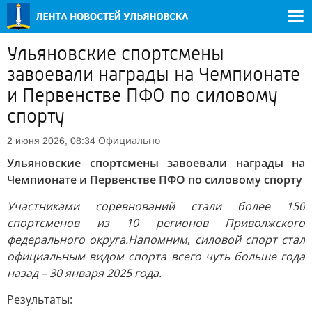
Ульяновские спортсмены
завоевали награды на Чемпионате
и Первенстве ПФО по силовому
спорту
Официально
2 июня 2026, 08:34
Ульяновские спортсмены завоевали награды на
Чемпионате и Первенстве ПФО по силовому спорту
Участниками соревнований стали более 150
спортсменов из 10 регионов Приволжского
федерального округа.
Напомним
,
силовой спорт стал
официальным видом спорта всего чуть больше года
назад – 30 января 2025 года.
Результаты: