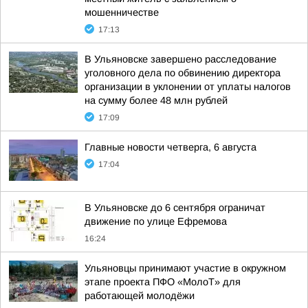
мошенничестве
17:13
В Ульяновске завершено расследование
уголовного дела по обвинению директора
организации в уклонении от уплаты налогов
на сумму более 48 млн рублей
17:09
Главные новости четверга, 6 августа
17:04
В Ульяновске до 6 сентября ограничат
движение по улице Ефремова
16:24
Ульяновцы принимают участие в окружном
этапе проекта ПФО «МолоТ» для
работающей молодёжи