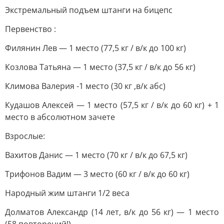
Экстремальный подъем штанги на бицепс
Первенство :
Филянин Лев — 1 место (77,5 кг / в/к до 100 кг)
Козлова Татьяна — 1 место (37,5 кг / в/к до 56 кг)
Климова Валерия -1 место (30 кг ,в/к абс)
Кудашов Алексей — 1 место (57,5 кг / в/к до 60 кг) + 1
место в абсолютном зачете
Взрослые:
Вахитов Данис — 1 место (70 кг / в/к до 67,5 кг)
Трифонов Вадим — 3 место (60 кг / в/к до 60 кг)
Народный жим штанги 1/2 веса
Долматов Александр (14 лет, в/к до 56 кг) — 1 место