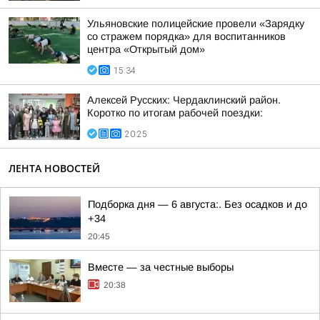
Ульяновские полицейские провели «Зарядку
со стражем порядка» для воспитанников
центра «Открытый дом»
15:34
Алексей Русских: Чердаклинский район.
Коротко по итогам рабочей поездки:
20:25
ЛЕНТА НОВОСТЕЙ
Подборка дня — 6 августа:. Без осадков и до
+34
20:45
Вместе — за честные выборы
20:38