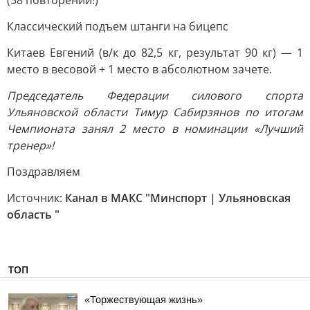
(58 повторений!)
Классический подъем штанги на бицепс
Китаев Евгений (в/к до 82,5 кг, результат 90 кг) — 1
место в весовой + 1 место в абсолютном зачете.
Председатель Федерации силового спорта
Ульяновской области Тимур Сабирзянов по итогам
Чемпионата занял 2 место в номинации «Лучший
тренер»!
Поздравляем
Источник:
Канал в МАКС "Минспорт | Ульяновская
область "
ТОП
«Торжествующая жизнь»