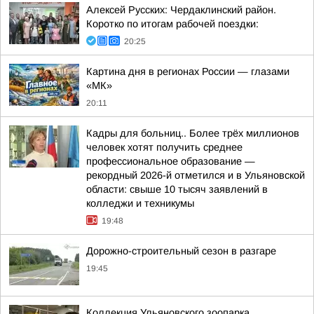
Алексей Русских: Чердаклинский район.
Коротко по итогам рабочей поездки:
20:25
Картина дня в регионах России — глазами
«МК»
20:11
Кадры для больниц.. Более трёх миллионов
человек хотят получить среднее
профессиональное образование —
рекордный 2026-й отметился и в Ульяновской
области: свыше 10 тысяч заявлений в
колледжи и техникумы
19:48
Дорожно-строительный сезон в разгаре
19:45
Коллекция Ульяновского зоопарка