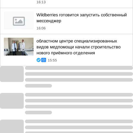
16:13
Wildberries готовится запустить собственный
мессенджер
16:06
областном центре специализированных
видов медпомощи начали строительство
нового приёмного отделения
15:55