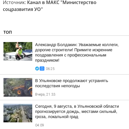
Источник:
Канал в МАКС "Министерство
соцразвития УО"
ТОП
Александр Болдакин: Уважаемые коллеги,
дорогие строители! Примите искренние
поздравления с профессиональным
праздником!
06:25
В Ульяновске продолжают устранять
последствия непогоды
Вчера, 21:33
Сегодня, 9 августа, в Ульяновской области
прогнозируется дождь, местами сильный,
гроза, локальной град
04:09