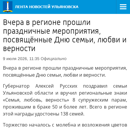
Вчера в регионе прошли
праздничные мероприятия,
посвящённые Дню семьи, любви и
верности
Официально
9 июля 2026, 11:35
Вчера в регионе прошли праздничные мероприятия,
посвящённые Дню семьи, любви и верности.
Губернатор Алексей Русских поздравил семьи
Ульяновской области и вручил региональные знаки
«Семья, любовь, верность» 8 супружеским парам,
прожившим в браке 50 и более лет. Всего в регионе
этой награды удостоены 138 семей.
Торжество началось с молебна и возложения цветов