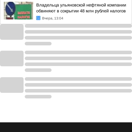
Владельца ульяновской нефтяной компании
обвиняют в сокрытии 48 млн рублей налогов
Вчера, 13:04