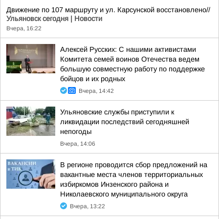
Движение по 107 маршруту и ул. Карсунской восстановлено//
Ульяновск сегодня | Новости
Вчера, 16:22
Алексей Русских: С нашими активистами
Комитета семей воинов Отечества ведем
большую совместную работу по поддержке
бойцов и их родных
Вчера, 14:42
Ульяновские службы приступили к
ликвидации последствий сегодняшней
непогоды
Вчера, 14:06
В регионе проводится сбор предложений на
вакантные места членов территориальных
избиркомов Инзенского района и
Николаевского муниципального округа
Вчера, 13:22