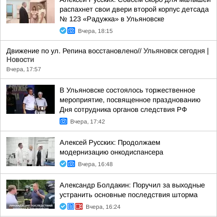
распахнет свои двери второй корпус детсада
№ 123 «Радужка» в Ульяновске
Вчера, 18:15
Движение по ул. Репина восстановлено//
Ульяновск сегодня |
Новости
Вчера, 17:57
В Ульяновске состоялось торжественное
мероприятие, посвященное празднованию
Дня сотрудника органов следствия РФ
Вчера, 17:42
Алексей Русских: Продолжаем
модернизацию онкодиспансера
Вчера, 16:48
Александр Болдакин: Поручил за выходные
устранить основные последствия шторма
Вчера, 16:24