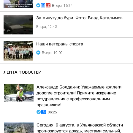
Вчера, 16:24
За минуту до бури. Фото: Влад Каталымов
Вчера, 12:43
Наши ветераны спорта
Вчера, 19:09
ЛЕНТА НОВОСТЕЙ
Александр Болдакин: Уважаемые коллеги,
дорогие строители! Примите искренние
поздравления с профессиональным
праздником!
06:25
Сегодня, 9 августа, в Ульяновской области
прогнозируется дождь, местами сильный,