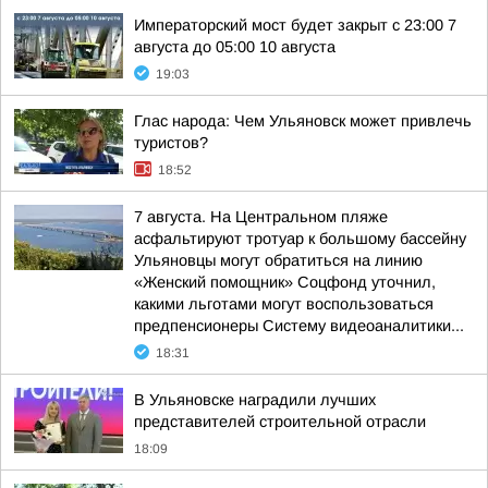
Императорский мост будет закрыт с 23:00 7
августа до 05:00 10 августа
19:03
Глас народа: Чем Ульяновск может привлечь
туристов?
18:52
7 августа. На Центральном пляже
асфальтируют тротуар к большому бассейну
Ульяновцы могут обратиться на линию
«Женский помощник» Соцфонд уточнил,
какими льготами могут воспользоваться
предпенсионеры Систему видеоаналитики...
18:31
В Ульяновске наградили лучших
представителей строительной отрасли
18:09