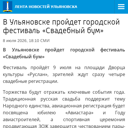
В Ульяновске пройдет городской
фестиваль «Свадебный бум»
СМИ
8 июля 2026, 18:10
В Ульяновске пройдет городской фестиваль
«Свадебный бум»
Фестиваль пройдёт 9 июля на площади Дворца
культуры «Руслан», зрителей ждут сразу четыре
свадебные регистрации.
Торжества будут отражать ключевые события года.
Традиционная русская свадьба поддержит тему
Народного единства, авиационная регистрация будет
посвящена юбилею «Авиастара» и Году
авиастроителей, а спортивная церемония
продвигающая ЗОЖ завершится чествованием пары-