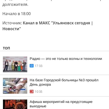
долгожителя.
Начало в 18:00
Источник:
Канал в МАКС "Ульяновск сегодня |
Новости"
ТОП
Радио — это не только волны и технологии
17:33
На базе Городской больницы №3 прошёл
День донора
10:35
Афиша мероприятий на предстоящие
выходные