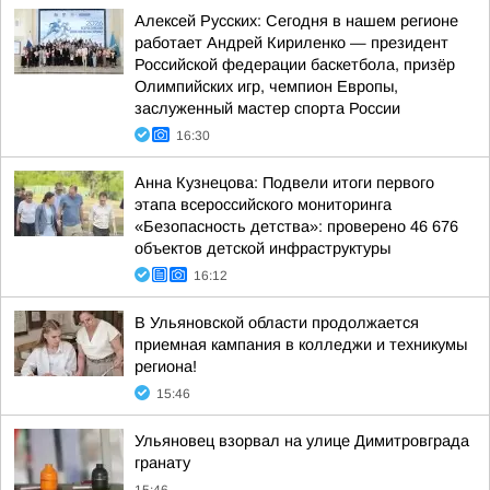
Алексей Русских: Сегодня в нашем регионе
работает Андрей Кириленко — президент
Российской федерации баскетбола, призёр
Олимпийских игр, чемпион Европы,
заслуженный мастер спорта России
16:30
Анна Кузнецова: Подвели итоги первого
этапа всероссийского мониторинга
«Безопасность детства»: проверено 46 676
объектов детской инфраструктуры
16:12
В Ульяновской области продолжается
приемная кампания в колледжи и техникумы
региона!
15:46
Ульяновец взорвал на улице Димитровграда
гранату