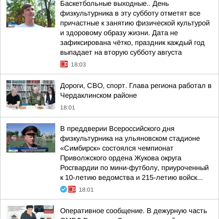
Баскетбольные выходные.. День
физкультурника в эту субботу отметят все
причастные к занятию физической культурой
и здоровому образу жизни. Дата не
зафиксирована чётко, праздник каждый год
выпадает на вторую субботу августа
18:03
Дороги, СВО, спорт. Глава региона работал в
Чердаклинском районе
18:01
В преддверии Всероссийского дня
физкультурника на ульяновском стадионе
«Симбирск» состоялся чемпионат
Приволжского ордена Жукова округа
Росгвардии по мини-футболу, приуроченный
к 10-летию ведомства и 215-летию войск...
18:01
Оперативное сообщение. В дежурную часть