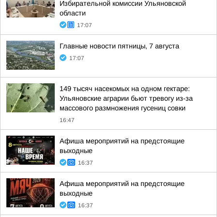
Избирательной комиссии Ульяновской
области
17:07
Главные новости пятницы, 7 августа
17:07
149 тысяч насекомых на одном гектаре:
Ульяновские аграрии бьют тревогу из-за
массового размножения гусениц совки
16:47
Афиша мероприятий на предстоящие
выходные
16:37
Афиша мероприятий на предстоящие
выходные
16:37