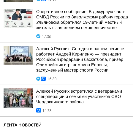
Оперативное сообщение. В дежурную часть
ОМВД России по Заволжскому району города
Ульяновска обратился 19-летний местный
житель с заявлением о мошенничестве
17:38
Алексей Русских: Сегодня в нашем регионе
работает Андрей Кириленко — президент
Российской федерации баскетбола, призёр
Олимпийских игр, чемпион Европы,
заслуженный мастер спорта России
16:30
Алексей Русских встретился с ветеранами
спецоперации и семьями участников СВО
Чердаклинского района
14:28
ЛЕНТА НОВОСТЕЙ