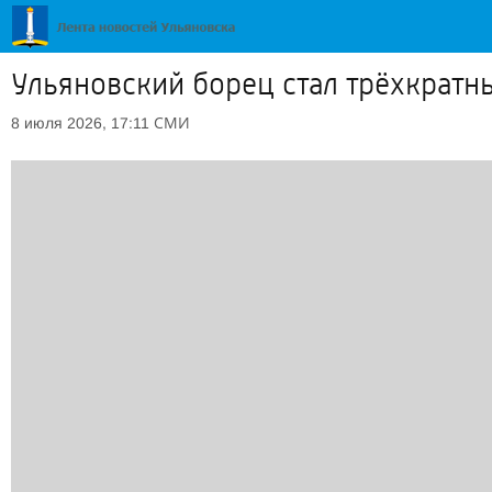
Ульяновский борец стал трёхкрат
СМИ
8 июля 2026, 17:11