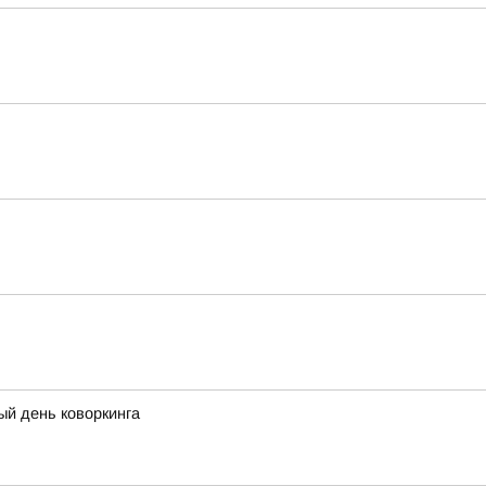
ый день коворкинга