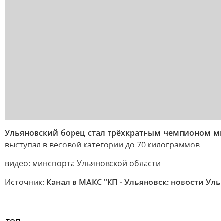
Ульяновский борец стал трёхкратным чемпионом м
выступал в весовой категории до 70 килограммов.
видео: минспорта Ульяновской области
Источник:
Канал в МАКС "КП - Ульяновск: новости Ул