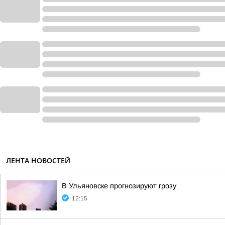
ЛЕНТА НОВОСТЕЙ
В Ульяновске прогнозируют грозу
12:15