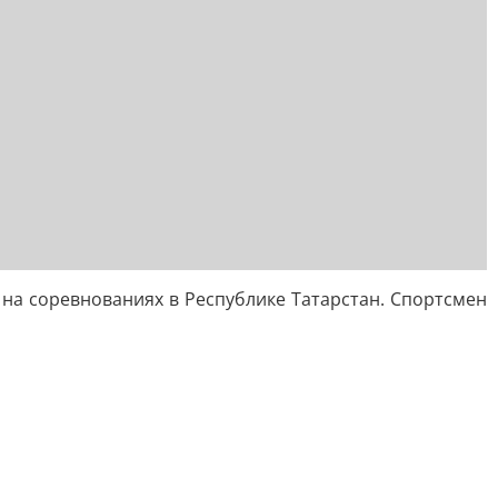
на соревнованиях в Республике Татарстан. Спортсмен