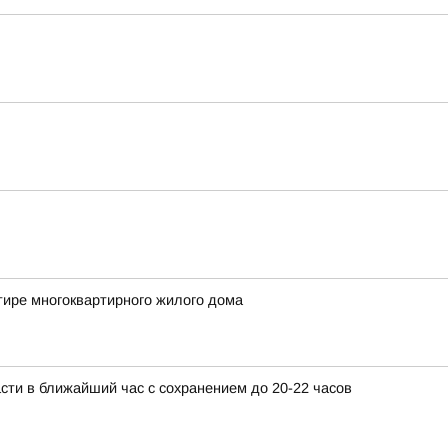
тире многоквартирного жилого дома
сти в ближайший час с сохранением до 20-22 часов