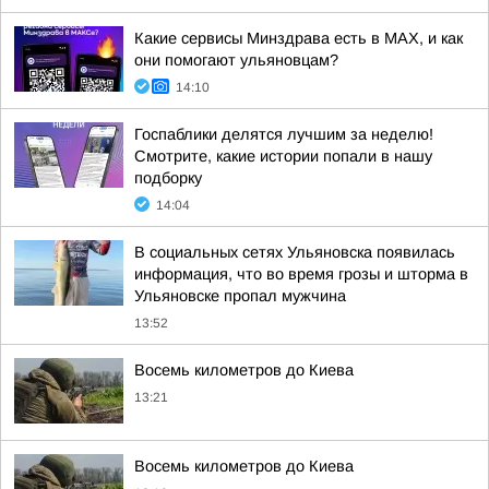
Какие сервисы Минздрава есть в МАХ, и как
они помогают ульяновцам?
14:10
Госпаблики делятся лучшим за неделю!
Смотрите, какие истории попали в нашу
подборку
14:04
В социальных сетях Ульяновска появилась
информация, что во время грозы и шторма в
Ульяновске пропал мужчина
13:52
Восемь километров до Киева
13:21
Восемь километров до Киева