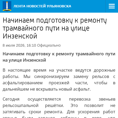
Начинаем подготовку к ремонту
трамвайного пути на улице
Инзенской
Официально
8 июля 2026, 16:10
Начинаем подготовку к ремонту трамвайного пути
на улице Инзенской
В настоящее время на участке ведутся дорожные
работы. Мы синхронизируем замену рельсов с
асфальтированием проезжей части, чтобы в
дальнейшем не вскрывать новый асфальт.
Сегодня осуществляется перевозка звеньев
рельсошпальной решётки. Это позволит не
затягивать сроки ремонта. Для ускорения работ