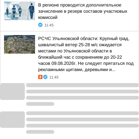
В регионе проводится дополнительное
зачисление в резерв составов участковых
комиссий
11:45
РСЧС Ульяновской области: Крупный град,
шквалистый ветер 25-28 м/с ожидается
местами по Ульяновской области в
ближайший час с сохранением до 20-22
часов 09.08.2026г. Не следует прятаться под
рекламными щитами, деревьями и...
11:45