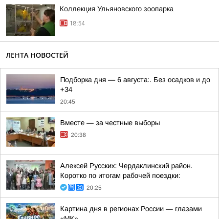
Коллекция Ульяновского зоопарка
18:54
ЛЕНТА НОВОСТЕЙ
Подборка дня — 6 августа:. Без осадков и до
+34
20:45
Вместе — за честные выборы
20:38
Алексей Русских: Чердаклинский район.
Коротко по итогам рабочей поездки:
20:25
Картина дня в регионах России — глазами
«МК»