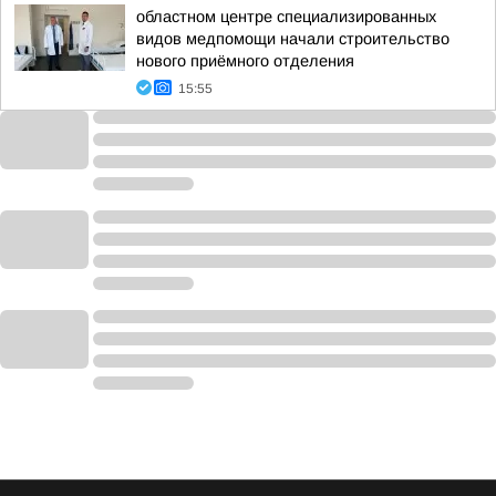
областном центре специализированных
видов медпомощи начали строительство
нового приёмного отделения
15:55