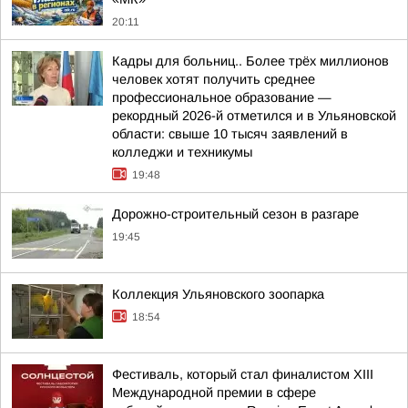
20:11
Кадры для больниц.. Более трёх миллионов
человек хотят получить среднее
профессиональное образование —
рекордный 2026-й отметился и в Ульяновской
области: свыше 10 тысяч заявлений в
колледжи и техникумы
19:48
Дорожно-строительный сезон в разгаре
19:45
Коллекция Ульяновского зоопарка
18:54
Фестиваль, который стал финалистом ХIII
Международной премии в сфере