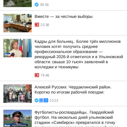
09:04
Вместе — за честные выборы
20:38
Кадры для больниц.. Более трёх миллионов
человек хотят получить среднее
профессиональное образование —
рекордный 2026-й отметился и в Ульяновской
области: свыше 10 тысяч заявлений в
колледжи и техникумы
19:48
Алексей Русских: Чердаклинский район.
Коротко по итогам рабочей поездки:
20:25
Футболисты-росгвардейцы.. Гвардейский
футбол. На несколько дней ульяновский
стадион «Симбирск» превратился в точку