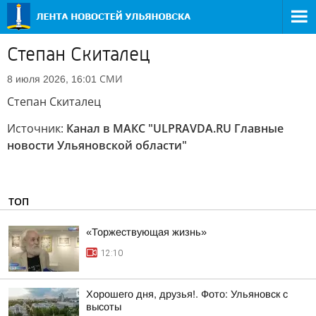
Степан Скиталец
СМИ
8 июля 2026, 16:01
Степан Скиталец
Источник:
Канал в МАКС "ULPRAVDA.RU Главные
новости Ульяновской области"
ТОП
«Торжествующая жизнь»
12:10
Хорошего дня, друзья!. Фото: Ульяновск с
высоты