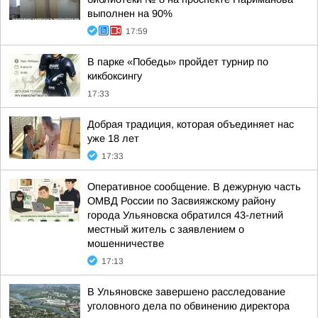
выполнен на 90%
17:59
В парке «Победы» пройдет турнир по
кикбоксингу
17:33
Добрая традиция, которая объединяет нас
уже 18 лет
17:33
Оперативное сообщение. В дежурную часть
ОМВД России по Засвияжскому району
города Ульяновска обратился 43-летний
местный житель с заявлением о
мошенничестве
17:13
В Ульяновске завершено расследование
уголовного дела по обвинению директора