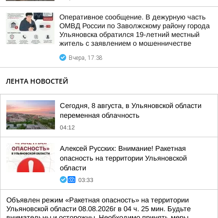
Оперативное сообщение. В дежурную часть
ОМВД России по Заволжскому району города
Ульяновска обратился 19-летний местный
житель с заявлением о мошенничестве
Вчера, 17:38
ЛЕНТА НОВОСТЕЙ
Сегодня, 8 августа, в Ульяновской области
переменная облачность
04:12
Алексей Русских: Внимание! Ракетная
опасность на территории Ульяновской
области
03:33
Объявлен режим «Ракетная опасность» на территории
Ульяновской области 08.08.2026г в 04 ч. 25 мин. Будьте
внимательны и осторожны. Необходимо принять меры