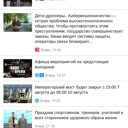
Дети-дропперы.. Кибермошенничество —
острая проблема высокотехнологичного
общества. Чтобы противостоять этим
преступлениям, государство совершенствует
законы, банки вводят системы защиты,
операторы связи блокируют...
Вчера, 19:46
Афиша мероприятий на предстоящие
выходные
Вчера, 16:37
Императорский мост будет закрыт с 23:00 7
августа до 05:00 10 августа
Вчера, 19:03
Праздник спортсменов, тренеров, учителей и
всех сторонников здорового образа жизни
Вчера, 21:18