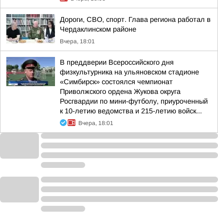
Дороги, СВО, спорт. Глава региона работал в
Чердаклинском районе
Вчера, 18:01
В преддверии Всероссийского дня
физкультурника на ульяновском стадионе
«Симбирск» состоялся чемпионат
Приволжского ордена Жукова округа
Росгвардии по мини-футболу, приуроченный
к 10-летию ведомства и 215-летию войск...
Вчера, 18:01