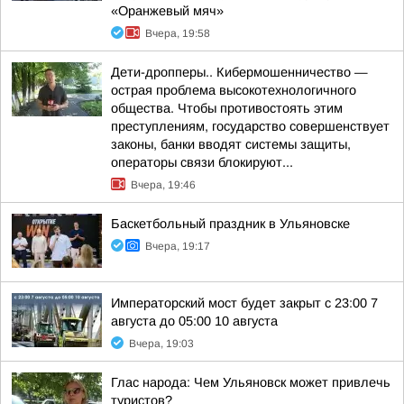
«Оранжевый мяч»
Вчера, 19:58
Дети-дропперы.. Кибермошенничество —
острая проблема высокотехнологичного
общества. Чтобы противостоять этим
преступлениям, государство совершенствует
законы, банки вводят системы защиты,
операторы связи блокируют...
Вчера, 19:46
Баскетбольный праздник в Ульяновске
Вчера, 19:17
Императорский мост будет закрыт с 23:00 7
августа до 05:00 10 августа
Вчера, 19:03
Глас народа: Чем Ульяновск может привлечь
туристов?