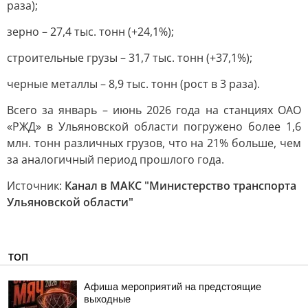
раза);
зерно – 27,4 тыс. тонн (+24,1%);
строительные грузы – 31,7 тыс. тонн (+37,1%);
черные металлы – 8,9 тыс. тонн (рост в 3 раза).
Всего за январь – июнь 2026 года на станциях ОАО
«РЖД» в Ульяновской области погружено более 1,6
млн. тонн различных грузов, что на 21% больше, чем
за аналогичный период прошлого года.
Источник:
Канал в МАКС "Министерство транспорта
Ульяновской области"
ТОП
Афиша мероприятий на предстоящие
выходные