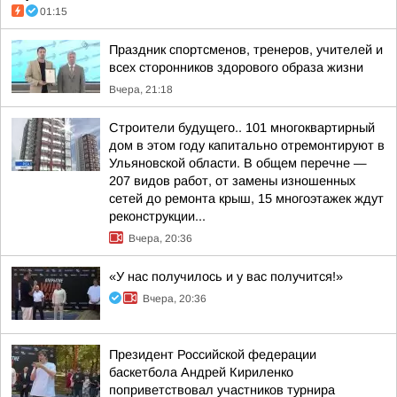
01:15
Праздник спортсменов, тренеров, учителей и
всех сторонников здорового образа жизни
Вчера, 21:18
Строители будущего.. 101 многоквартирный
дом в этом году капитально отремонтируют в
Ульяновской области. В общем перечне —
207 видов работ, от замены изношенных
сетей до ремонта крыш, 15 многоэтажек ждут
реконструкции...
Вчера, 20:36
«У нас получилось и у вас получится!»
Вчера, 20:36
Президент Российской федерации
баскетбола Андрей Кириленко
поприветствовал участников турнира