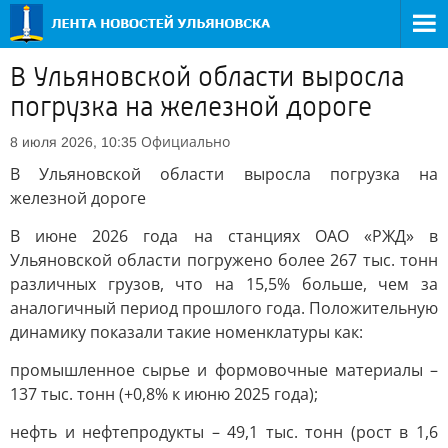
В Ульяновской области выросла
погрузка на железной дороге
Официально
8 июля 2026, 10:35
В Ульяновской области выросла погрузка на
железной дороге
В июне 2026 года на станциях ОАО «РЖД» в
Ульяновской области погружено более 267 тыс. тонн
различных грузов, что на 15,5% больше, чем за
аналогичный период прошлого года. Положительную
динамику показали такие номенклатуры как:
промышленное сырье и формовочные материалы –
137 тыс. тонн (+0,8% к июню 2025 года);
нефть и нефтепродукты – 49,1 тыс. тонн (рост в 1,6