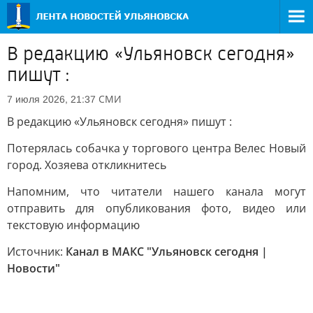
В редакцию «Ульяновск сегодня»
пишут :
СМИ
7 июля 2026, 21:37
В редакцию «Ульяновск сегодня» пишут :
Потерялась собачка у торгового центра Велес Новый
город. Хозяева откликнитесь
Напомним, что читатели нашего канала могут
отправить для опубликования фото, видео или
текстовую информацию
Источник:
Канал в МАКС "Ульяновск сегодня |
Новости"