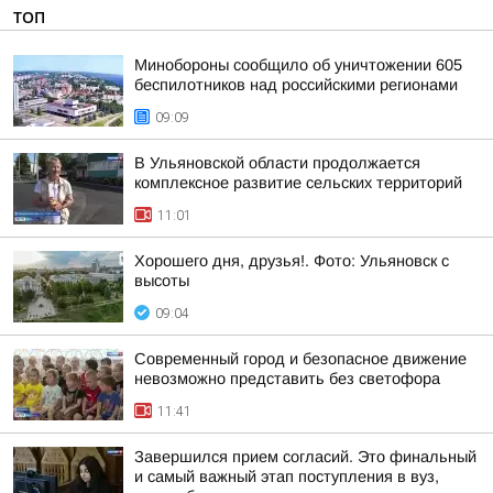
ТОП
Минобороны сообщило об уничтожении 605
беспилотников над российскими регионами
09:09
В Ульяновской области продолжается
комплексное развитие сельских территорий
11:01
Хорошего дня, друзья!. Фото: Ульяновск с
высоты
09:04
Современный город и безопасное движение
невозможно представить без светофора
11:41
Завершился прием согласий. Это финальный
и самый важный этап поступления в вуз,