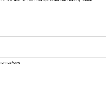
 полицейские