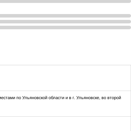
естами по Ульяновской области и в г. Ульяновске, во второй