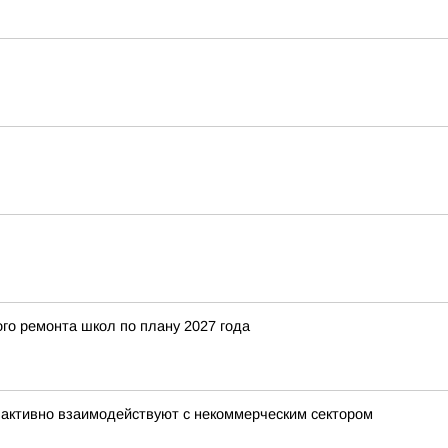
го ремонта школ по плану 2027 года
активно взаимодействуют с некоммерческим сектором