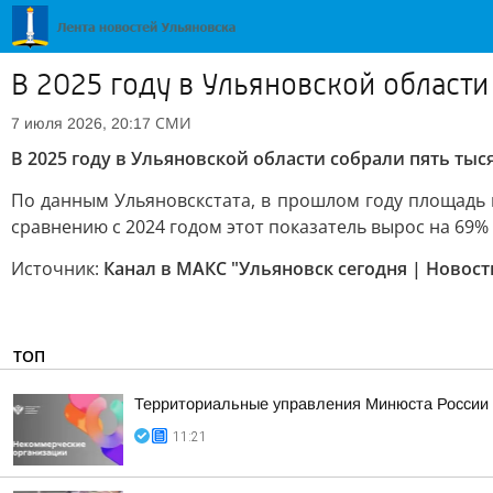
В 2025 году в Ульяновской области
СМИ
7 июля 2026, 20:17
В 2025 году в Ульяновской области собрали пять ты
По данным Ульяновскстата, в прошлом году площадь в
сравнению с 2024 годом этот показатель вырос на 69%
Источник:
Канал в МАКС "Ульяновск сегодня | Новост
ТОП
Территориальные управления Минюста России 
11:21