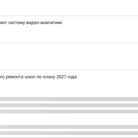
яют систему видео-аналитики
го ремонта школ по плану 2027 года