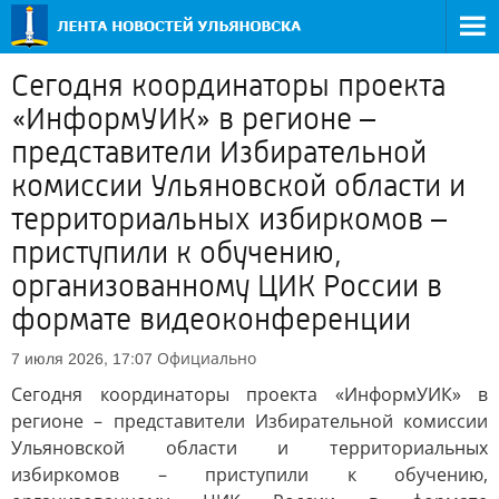
Сегодня координаторы проекта
«ИнформУИК» в регионе –
представители Избирательной
комиссии Ульяновской области и
территориальных избиркомов –
приступили к обучению,
организованному ЦИК России в
формате видеоконференции
Официально
7 июля 2026, 17:07
Сегодня координаторы проекта «ИнформУИК» в
регионе – представители Избирательной комиссии
Ульяновской области и территориальных
избиркомов – приступили к обучению,