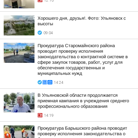
12:10
Хорошего дня, друзья!. Фото: Ульяновск с
высоты
09:04
Прокуратура Старомайнского района
проводит проверку исполнения
законодательства о контрактной системе в
сфере закупок товаров, работ, услуг для
обеспечения государственных и
муниципальных нужд
14:24
В Ульяновской области продолжается
приемная кампания в учреждения среднего
профессионального образования
14:19
Прокуратура Барышского района проводит
проверку исполнения законодательства о