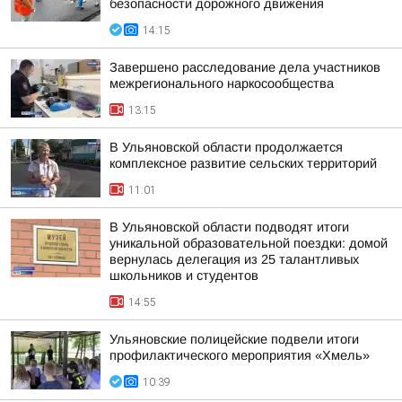
безопасности дорожного движения
14:15
Завершено расследование дела участников
межрегионального наркосообщества
13:15
В Ульяновской области продолжается
комплексное развитие сельских территорий
11:01
В Ульяновской области подводят итоги
уникальной образовательной поездки: домой
вернулась делегация из 25 талантливых
школьников и студентов
14:55
Ульяновские полицейские подвели итоги
профилактического мероприятия «Хмель»
10:39