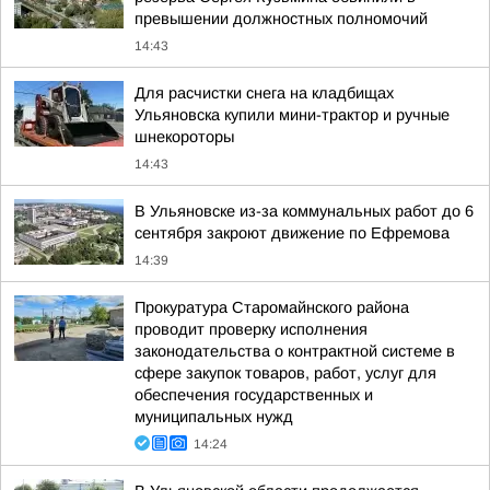
превышении должностных полномочий
14:43
Для расчистки снега на кладбищах
Ульяновска купили мини-трактор и ручные
шнекороторы
14:43
В Ульяновске из-за коммунальных работ до 6
сентября закроют движение по Ефремова
14:39
Прокуратура Старомайнского района
проводит проверку исполнения
законодательства о контрактной системе в
сфере закупок товаров, работ, услуг для
обеспечения государственных и
муниципальных нужд
14:24