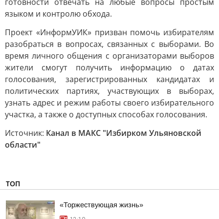
готовности отвечать на любые вопросы простым
языком и контролю обхода.
Проект «ИнформУИК» призван помочь избирателям
разобраться в вопросах, связанных с выборами. Во
время личного общения с организаторами выборов
жители смогут получить информацию о датах
голосования, зарегистрированных кандидатах и
политических партиях, участвующих в выборах,
узнать адрес и режим работы своего избирательного
участка, а также о доступных способах голосования.
Источник:
Канал в МАКС "Избирком Ульяновской
области"
ТОП
«Торжествующая жизнь»