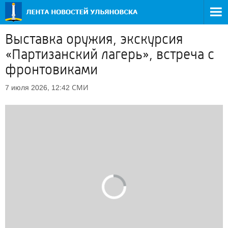
Выставка оружия, экскурсия
«Партизанский лагерь», встреча с
фронтовиками
СМИ
7 июля 2026, 12:42