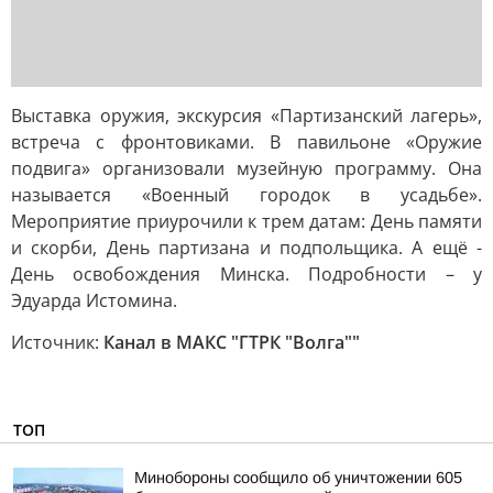
Выставка оружия, экскурсия «Партизанский лагерь»,
встреча с фронтовиками. В павильоне «Оружие
подвига» организовали музейную программу. Она
называется «Военный городок в усадьбе».
Мероприятие приурочили к трем датам: День памяти
и скорби, День партизана и подпольщика. А ещё -
День освобождения Минска. Подробности – у
Эдуарда Истомина.
Источник:
Канал в МАКС "ГТРК "Волга""
ТОП
Минобороны сообщило об уничтожении 605