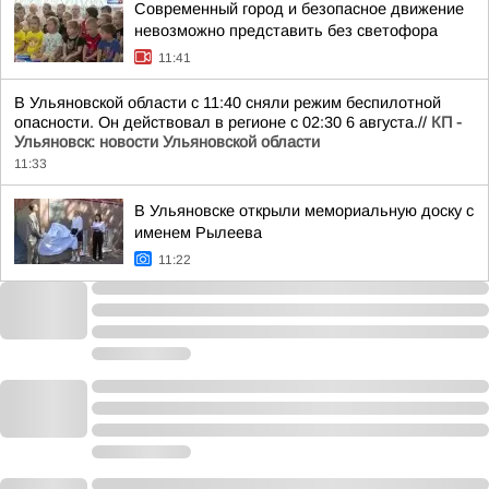
Современный город и безопасное движение
невозможно представить без светофора
11:41
В Ульяновской области с 11:40 сняли режим беспилотной
опасности. Он действовал в регионе с 02:30 6 августа.//
КП -
Ульяновск: новости Ульяновской области
11:33
В Ульяновске открыли мемориальную доску с
именем Рылеева
11:22