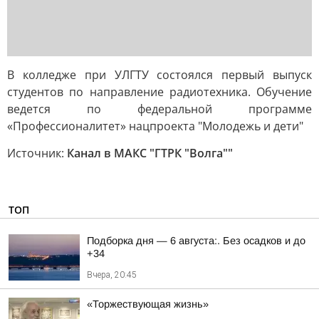
В колледже при УЛГТУ состоялся первый выпуск
студентов по направление радиотехника. Обучение
ведется по федеральной программе
«Профессионалитет» нацпроекта "Молодежь и дети"
Источник:
Канал в МАКС "ГТРК "Волга""
ТОП
Подборка дня — 6 августа:. Без осадков и до
+34
Вчера, 20:45
«Торжествующая жизнь»