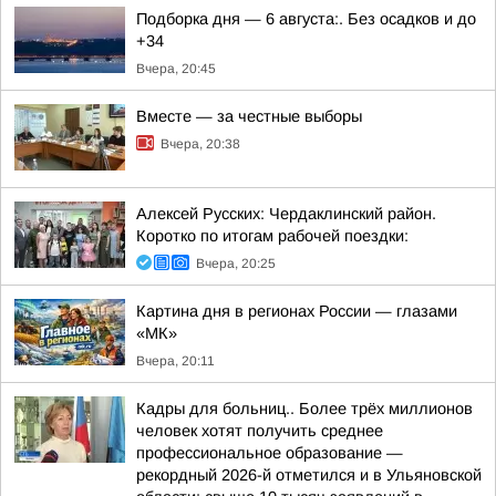
Подборка дня — 6 августа:. Без осадков и до
+34
Вчера, 20:45
Вместе — за честные выборы
Вчера, 20:38
Алексей Русских: Чердаклинский район.
Коротко по итогам рабочей поездки:
Вчера, 20:25
Картина дня в регионах России — глазами
«МК»
Вчера, 20:11
Кадры для больниц.. Более трёх миллионов
человек хотят получить среднее
профессиональное образование —
рекордный 2026-й отметился и в Ульяновской