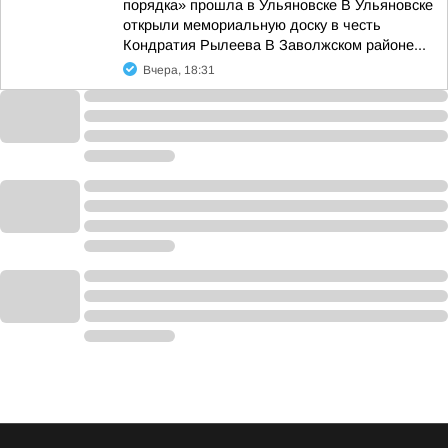
порядка» прошла в Ульяновске В Ульяновске
открыли мемориальную доску в честь
Кондратия Рылеева В Заволжском районе...
Вчера, 18:31