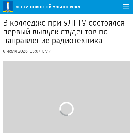
В колледже при УЛГТУ состоялся
первый выпуск студентов по
направление радиотехника
СМИ
6 июля 2026, 15:07