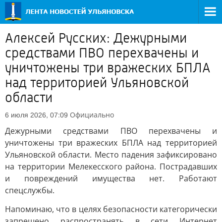
Алексей Русских: Дежурными
средствами ПВО перехвачены и
уничтожены три вражеских БПЛА
над территорией Ульяновской
области
Официально
6 июля 2026, 07:09
Дежурными средствами ПВО перехвачены и
уничтожены три вражеских БПЛА над территорией
Ульяновской области. Место падения зафиксировано
на территории Мелекесского района. Пострадавших
и повреждений имущества нет. Работают
спецслужбы.
Напоминаю, что в целях безопасности категорически
запрещено распространять в сети Интернет