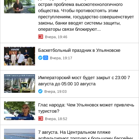
острая проблема высокотехнологичного
общества. Чтобы противостоять этим
преступлениям, государство совершенствует
законы, банки вводят системы защиты,
операторы связи блокируют...
Вчера, 19:46
Баскетбольный праздник в Ульяновске
Вчера, 19:17
Императорский мост будет закрыт с 23:00 7
августа до 05:00 10 августа
Вчера, 19:03
Глас народа: Чем Ульяновск может привлечь
туристов?
Вчера, 18:52
7 августа. На Центральном пляже
асфальтируют тротуар к большому бассейну