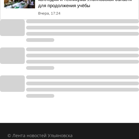
для продолжения учёбы
Вчера, 17:24
© Лента новостей Ульяновска