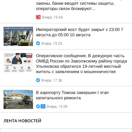
законы, банки вводят системы защиты,
операторы связи блокируют...
Вчера, 19:46
Императорский мост будет закрыт с 23:00 7
августа до 05:00 10 августа
Вчера, 19:03
Оперативное сообщение. В дежурную часть
ОМВД России по Заволжскому району города
Ульяновска обратился 19-летний местный
житель с заявлением о мошенничестве
Вчера, 17:38
В аэропорту Томска завершен I этап
капитального ремонта
Вчера, 15:09
ЛЕНТА НОВОСТЕЙ