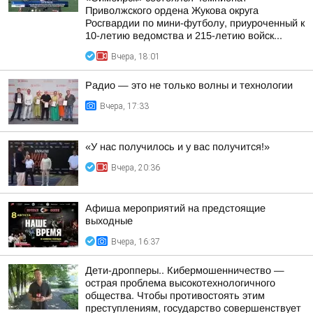
Приволжского ордена Жукова округа
Росгвардии по мини-футболу, приуроченный к
10-летию ведомства и 215-летию войск...
Вчера, 18:01
Радио — это не только волны и технологии
Вчера, 17:33
«У нас получилось и у вас получится!»
Вчера, 20:36
Афиша мероприятий на предстоящие
выходные
Вчера, 16:37
Дети-дропперы.. Кибермошенничество —
острая проблема высокотехнологичного
общества. Чтобы противостоять этим
преступлениям, государство совершенствует