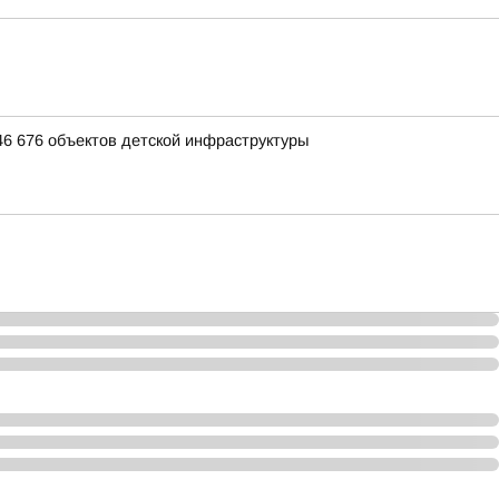
46 676 объектов детской инфраструктуры