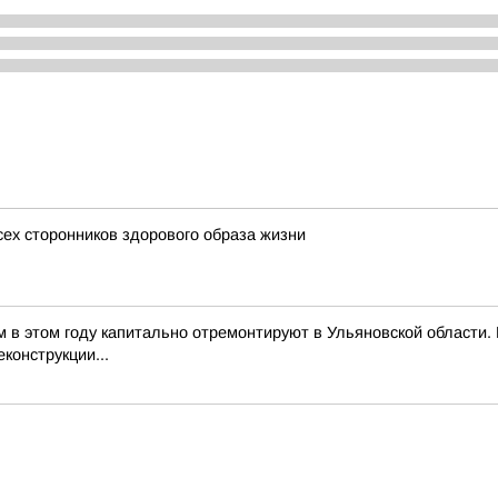
сех сторонников здорового образа жизни
м в этом году капитально отремонтируют в Ульяновской области
конструкции...