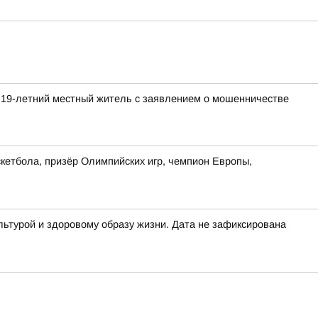
 19-летний местный житель с заявлением о мошенничестве
кетбола, призёр Олимпийских игр, чемпион Европы,
льтурой и здоровому образу жизни. Дата не зафиксирована