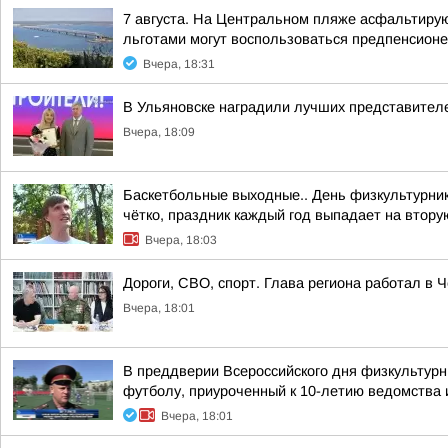
7 августа. На Центральном пляже асфальтиру
льготами могут воспользоваться предпенсионе
Вчера, 18:31
В Ульяновске наградили лучших представител
Вчера, 18:09
Баскетбольные выходные.. День физкультурника
чётко, праздник каждый год выпадает на втору
Вчера, 18:03
Дороги, СВО, спорт. Глава региона работал в 
Вчера, 18:01
В преддверии Всероссийского дня физкультурн
футболу, приуроченный к 10-летию ведомства и
Вчера, 18:01