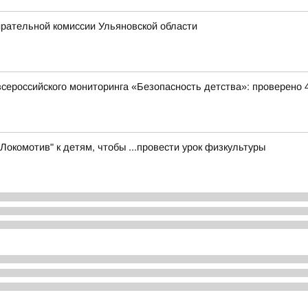
ирательной комиссии Ульяновской области
всероссийского мониторинга «Безопасность детства»: проверено 
Локомотив" к детям, чтобы ...провести урок физкультуры