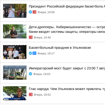
Президент Российской федерации баскетбола 
Вчера, 19:58
Дети-дропперы.. Кибермошенничество — острая
банки вводят системы защиты, операторы связи
Вчера, 19:46
Баскетбольный праздник в Ульяновске
Вчера, 19:17
Императорский мост будет закрыт с 23:00 7 авгу
Вчера, 19:03
Глас народа: Чем Ульяновск может привлечь т
Вчера, 18:52