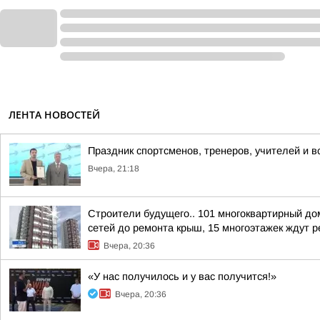
ЛЕНТА НОВОСТЕЙ
Праздник спортсменов, тренеров, учителей и в
Вчера, 21:18
Строители будущего.. 101 многоквартирный до
сетей до ремонта крыш, 15 многоэтажек ждут ре
Вчера, 20:36
«У нас получилось и у вас получится!»
Вчера, 20:36