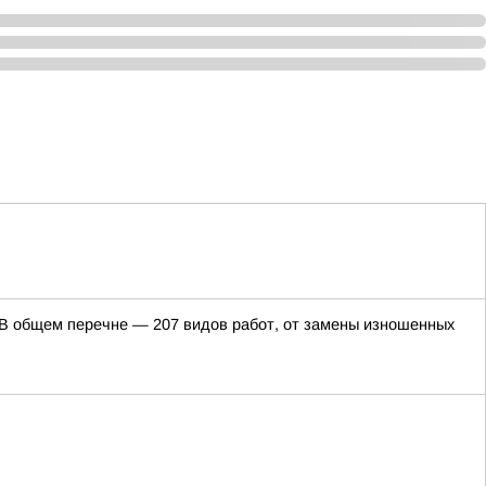
. В общем перечне — 207 видов работ, от замены изношенных