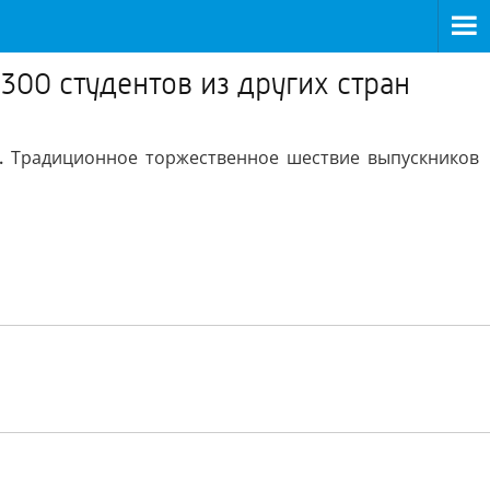
300 студентов из других стран
.
Традиционное торжественное шествие выпускников