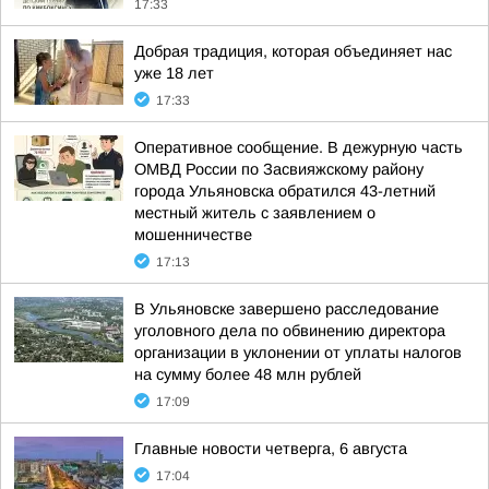
17:33
Добрая традиция, которая объединяет нас
уже 18 лет
17:33
Оперативное сообщение. В дежурную часть
ОМВД России по Засвияжскому району
города Ульяновска обратился 43-летний
местный житель с заявлением о
мошенничестве
17:13
В Ульяновске завершено расследование
уголовного дела по обвинению директора
организации в уклонении от уплаты налогов
на сумму более 48 млн рублей
17:09
Главные новости четверга, 6 августа
17:04