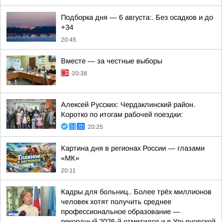
Подборка дня — 6 августа:. Без осадков и до
+34
20:45
Вместе — за честные выборы
20:38
Алексей Русских: Чердаклинский район.
Коротко по итогам рабочей поездки:
20:25
Картина дня в регионах России — глазами
«МК»
20:11
Кадры для больниц.. Более трёх миллионов
человек хотят получить среднее
профессиональное образование —
рекордный 2026-й отметился и в Ульяновской