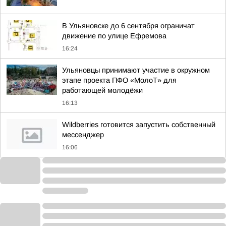
В Ульяновске до 6 сентября ограничат
движение по улице Ефремова
16:24
Ульяновцы принимают участие в окружном
этапе проекта ПФО «МолоТ» для
работающей молодёжи
16:13
Wildberries готовится запустить собственный
мессенджер
16:06