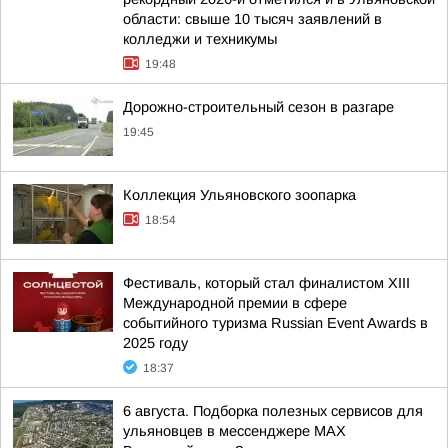
области: свыше 10 тысяч заявлений в
колледжи и техникумы
19:48
Дорожно-строительный сезон в разгаре
19:45
Коллекция Ульяновского зоопарка
18:54
Фестиваль, который стал финалистом ХIII
Международной премии в сфере
событийного туризма Russian Event Awards в
2025 году
18:37
6 августа. Подборка полезных сервисов для
ульяновцев в мессенджере MAX