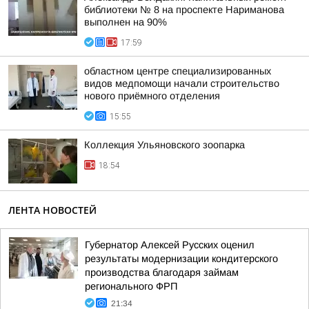
библиотеки № 8 на проспекте Нариманова
выполнен на 90%
17:59
областном центре специализированных
видов медпомощи начали строительство
нового приёмного отделения
15:55
Коллекция Ульяновского зоопарка
18:54
ЛЕНТА НОВОСТЕЙ
Губернатор Алексей Русских оценил
результаты модернизации кондитерского
производства благодаря займам
регионального ФРП
21:34