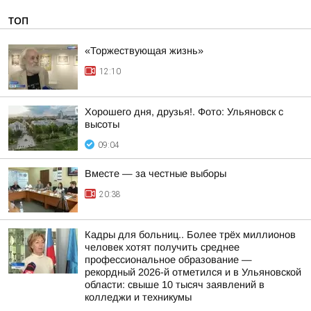
ТОП
«Торжествующая жизнь»
12:10
Хорошего дня, друзья!. Фото: Ульяновск с
высоты
09:04
Вместе — за честные выборы
20:38
Кадры для больниц.. Более трёх миллионов
человек хотят получить среднее
профессиональное образование —
рекордный 2026-й отметился и в Ульяновской
области: свыше 10 тысяч заявлений в
колледжи и техникумы