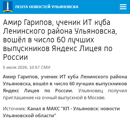
Амир Гарипов, ученик ИТ куба
Ленинского района Ульяновска,
вошёл в число 60 лучших
выпускников Яндекс Лицея по
России
СМИ
5 июля 2026, 10:57
Амир Гарипов, ученик ИТ куба Ленинского района
Ульяновска, вошёл в число 60 лучших выпускников
Яндекс Лицея по России.
Ульяновец получил
приглашение на очный выпускной в Москве.
Источник:
Канал в МАКС "КП - Ульяновск: новости
Ульяновской области"