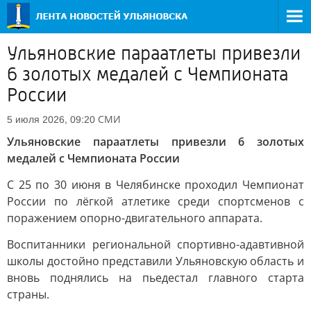
Ульяновские параатлеты привезли
6 золотых медалей с Чемпионата
России
СМИ
5 июля 2026, 09:20
Ульяновские параатлеты привезли 6 золотых
медалей с Чемпионата России
С 25 по 30 июня в Челябинске проходил Чемпионат
России по лёгкой атлетике среди спортсменов с
поражением опорно-двигательного аппарата.
Воспитанники региональной спортивно-адавтивной
школы достойно представили Ульяновскую область и
вновь поднялись на пьедестал главного старта
страны.