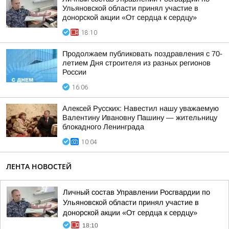
Ульяновской области принял участие в
донорской акции «От сердца к сердцу»
18:10
Продолжаем публиковать поздравления с 70-
летием Дня строителя из разных регионов
России
16:06
Алексей Русских: Навестил нашу уважаемую
Валентину Ивановну Пашину — жительницу
блокадного Ленинграда
10:04
ЛЕНТА НОВОСТЕЙ
Личный состав Управлении Росгвардии по
Ульяновской области принял участие в
донорской акции «От сердца к сердцу»
18:10