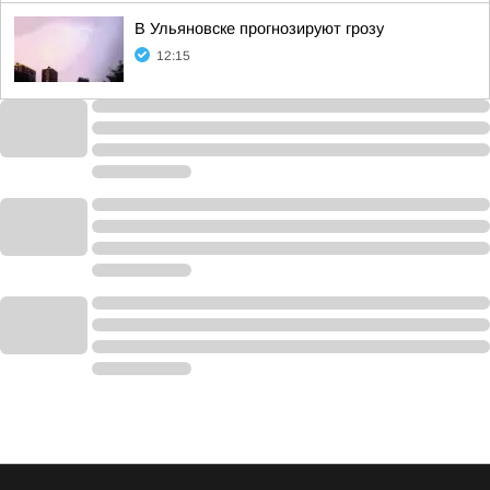
В Ульяновске прогнозируют грозу
12:15