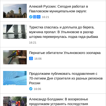
Алексей Русских: Сегодня работал в
Павловском муниципальном округе:
16:21
Туристка спаслась и доплыла до берега,
мужчина пропал: В Ульяновске в разгар
шторма перевернулась лодка гида-рыбака
16:21
Пернатые обитатели Ульяновского зоопарка
16:06
Продолжаем публиковать поздравления с
70-летием Дня строителя из разных регионов
России
16:06
Александр Болдакин: В воскресенье
продолжаем устранять последствия