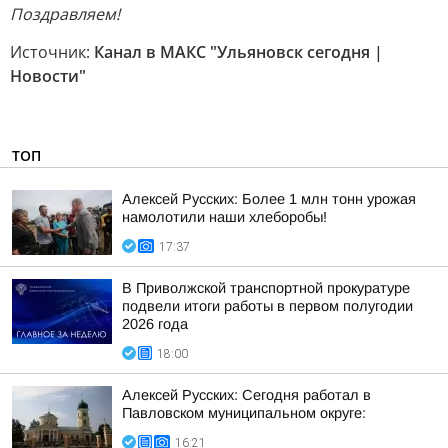
Поздравляем!
Источник:
Канал в МАКС "Ульяновск сегодня |
Новости"
ТОП
Алексей Русских: Более 1 млн тонн урожая
намолотили наши хлеборобы!
17:37
В Приволжской транспортной прокуратуре
подвели итоги работы в первом полугодии
2026 года
18:00
Алексей Русских: Сегодня работал в
Павловском муниципальном округе:
16:21