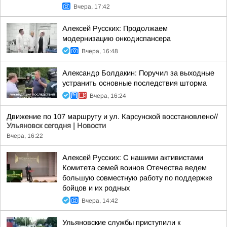
Вчера, 17:42
Алексей Русских: Продолжаем
модернизацию онкодиспансера
Вчера, 16:48
Александр Болдакин: Поручил за выходные
устранить основные последствия шторма
Вчера, 16:24
Движение по 107 маршруту и ул. Карсунской восстановлено//
Ульяновск сегодня | Новости
Вчера, 16:22
Алексей Русских: С нашими активистами
Комитета семей воинов Отечества ведем
большую совместную работу по поддержке
бойцов и их родных
Вчера, 14:42
Ульяновские службы приступили к