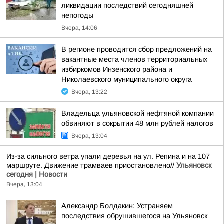
ликвидации последствий сегодняшней
непогоды
Вчера, 14:06
В регионе проводится сбор предложений на
вакантные места членов территориальных
избиркомов Инзенского района и
Николаевского муниципального округа
Вчера, 13:22
Владельца ульяновской нефтяной компании
обвиняют в сокрытии 48 млн рублей налогов
Вчера, 13:04
Из-за сильного ветра упали деревья на ул. Репина и на 107
маршруте. Движение трамваев приостановлено//
Ульяновск
сегодня | Новости
Вчера, 13:04
Александр Болдакин: Устраняем
последствия обрушившегося на Ульяновск