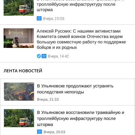
троллейбусную инфраструктуру после
шторма
Вчера, 20:03
Алексей Русских: С нашими активистами
Комитета семей воинов Отечества ведем
большую совместную работу по поддержке
бойцов и их родных
Вчера, 14:42
ЛЕНТА НОВОСТЕЙ
В Ульяновске продолжают устранять
последствия непогоды
Вчера, 21:33
В Ульяновске восстановили трамвайную и
троллейбусную инфраструктуру после
шторма
Вчера, 20:03