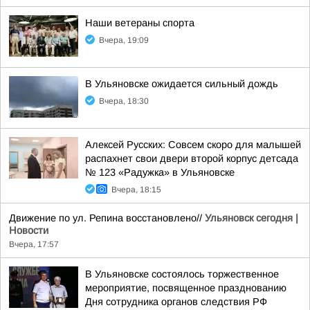
Наши ветераны спорта
Вчера, 19:09
В Ульяновске ожидается сильный дождь
Вчера, 18:30
Алексей Русских: Совсем скоро для малышей
распахнет свои двери второй корпус детсада
№ 123 «Радужка» в Ульяновске
Вчера, 18:15
Движение по ул. Репина восстановлено//
Ульяновск сегодня |
Новости
Вчера, 17:57
В Ульяновске состоялось торжественное
мероприятие, посвященное празднованию
Дня сотрудника органов следствия РФ