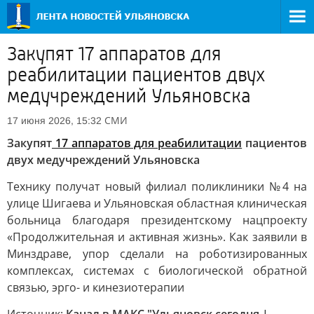
Закупят 17 аппаратов для
реабилитации пациентов двух
медучреждений Ульяновска
СМИ
17 июня 2026, 15:32
Закупят
17 аппаратов для реабилитации
пациентов
двух медучреждений Ульяновска
Технику получат новый филиал поликлиники №4 на
улице Шигаева и Ульяновская областная клиническая
больница благодаря президентскому нацпроекту
«Продолжительная и активная жизнь». Как заявили в
Минздраве, упор сделали на роботизированных
комплексах, системах с биологической обратной
связью, эрго- и кинезиотерапии