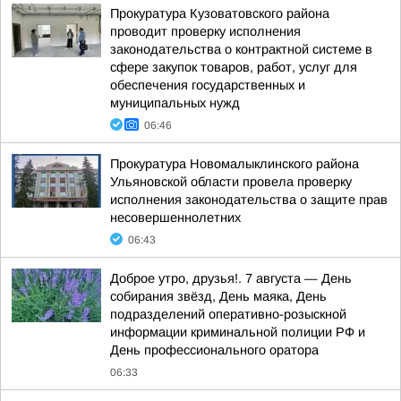
Прокуратура Кузоватовского района
проводит проверку исполнения
законодательства о контрактной системе в
сфере закупок товаров, работ, услуг для
обеспечения государственных и
муниципальных нужд
06:46
Прокуратура Новомалыклинского района
Ульяновской области провела проверку
исполнения законодательства о защите прав
несовершеннолетних
06:43
Доброе утро, друзья!. 7 августа — День
собирания звёзд, День маяка, День
подразделений оперативно-розыскной
информации криминальной полиции РФ и
День профессионального оратора
06:33