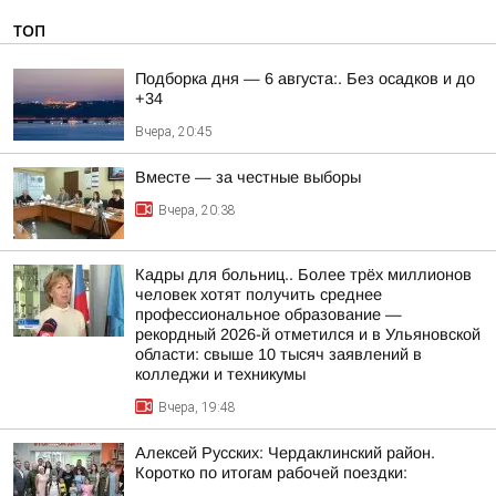
ТОП
Подборка дня — 6 августа:. Без осадков и до
+34
Вчера, 20:45
Вместе — за честные выборы
Вчера, 20:38
Кадры для больниц.. Более трёх миллионов
человек хотят получить среднее
профессиональное образование —
рекордный 2026-й отметился и в Ульяновской
области: свыше 10 тысяч заявлений в
колледжи и техникумы
Вчера, 19:48
Алексей Русских: Чердаклинский район.
Коротко по итогам рабочей поездки: