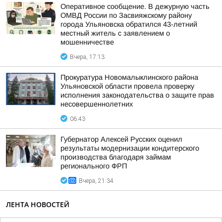
Оперативное сообщение. В дежурную часть
ОМВД России по Засвияжскому району
города Ульяновска обратился 43-летний
местный житель с заявлением о
мошенничестве
Вчера, 17:13
Прокуратура Новомалыклинского района
Ульяновской области провела проверку
исполнения законодательства о защите прав
несовершеннолетних
06:43
Губернатор Алексей Русских оценил
результаты модернизации кондитерского
производства благодаря займам
регионального ФРП
Вчера, 21:34
ЛЕНТА НОВОСТЕЙ