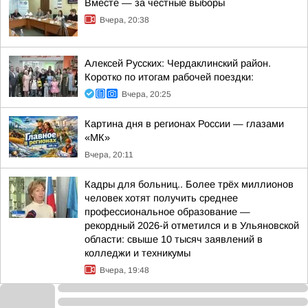
Вместе — за честные выборы
Вчера, 20:38
Алексей Русских: Чердаклинский район.
Коротко по итогам рабочей поездки:
Вчера, 20:25
Картина дня в регионах России — глазами
«МК»
Вчера, 20:11
Кадры для больниц.. Более трёх миллионов
человек хотят получить среднее
профессиональное образование —
рекордный 2026-й отметился и в Ульяновской
области: свыше 10 тысяч заявлений в
колледжи и техникумы
Вчера, 19:48