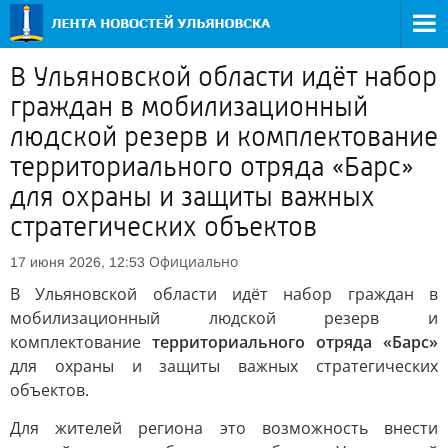
В Ульяновской области идёт набор
граждан в мобилизационный
людской резерв и комплектование
территориального отряда «Барс»
для охраны и защиты важных
стратегических объектов
Официально
17 июня 2026, 12:53
В Ульяновской области идёт набор граждан в
мобилизационный людской резерв и
комплектование
территориального отряда «Барс»
для охраны и защиты важных стратегических
объектов.
Для жителей региона это возможность внести