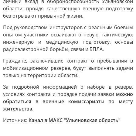
личный вклад в обороноспособность Ульяновской
области, пройдя качественную военную подготовку
без отрыва от привычной жизни.
Под руководством инструкторов с реальным боевым
опытом участники осваивают огневую, тактическую,
инженерную и медицинскую подготовку, основы
радиоэлектронной борьбы, связи и БПЛА.
Граждане, заключившие контракт о пребывании в
мобилизационном резерве, будут выполнять задачи
только на территории области.
За подробной информацией о наборе в резерв,
условиях контракта и порядке подачи заявки
можно
обратиться в военные комиссариаты по месту
жительства
.
Источник:
Канал в МАКС "Ульяновская область"