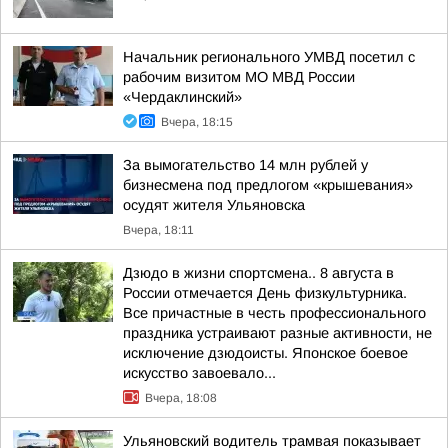
Начальник регионального УМВД посетил с
рабочим визитом МО МВД России
«Чердаклинский»
Вчера, 18:15
За вымогательство 14 млн рублей у
бизнесмена под предлогом «крышевания»
осудят жителя Ульяновска
Вчера, 18:11
Дзюдо в жизни спортсмена.. 8 августа в
России отмечается День физкультурника.
Все причастные в честь профессионального
праздника устраивают разные активности, не
исключение дзюдоисты. Японское боевое
искусство завоевало...
Вчера, 18:08
Ульяновский водитель трамвая показывает