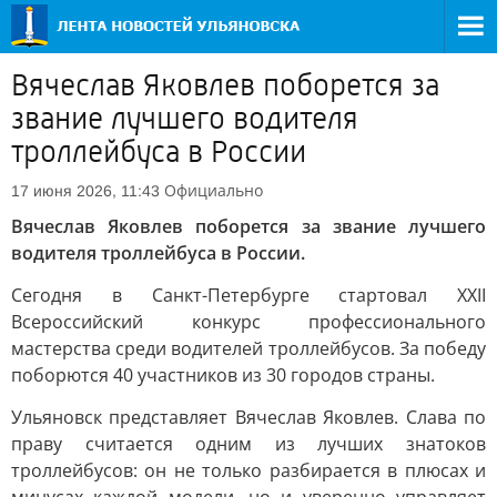
Вячеслав Яковлев поборется за
звание лучшего водителя
троллейбуса в России
Официально
17 июня 2026, 11:43
Вячеслав Яковлев поборется за звание лучшего
водителя троллейбуса в России.
Сегодня в Санкт-Петербурге стартовал XXII
Всероссийский конкурс профессионального
мастерства среди водителей троллейбусов. За победу
поборются 40 участников из 30 городов страны.
Ульяновск представляет Вячеслав Яковлев. Слава по
праву считается одним из лучших знатоков
троллейбусов: он не только разбирается в плюсах и