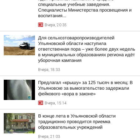
специальные учебные заведения.
Специалисты Министерства просвещения и
воспитания...
Вчера, 20:35
Для сельхозтоваропроизводителей
Ульяновской области наступила
ответственная пора – уже более двух недель
в муниципальных образованиях региона идёт
уборочная кампания
Вчера, 18:33
Предлагал «крышу» за 125 тысяч в месяц: В
Ульяновске за вымогательство задержали
фейкового «вора в законе»
Вчера, 15:14
В конце лета в Ульяновской области
традиционно проводится приемка
образовательных учреждений
Вчера, 21:03