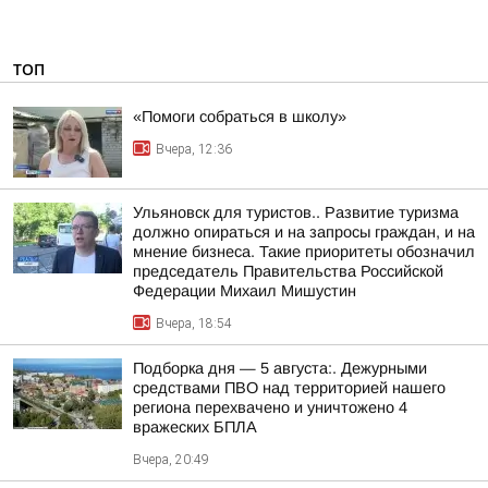
ТОП
«Помоги собраться в школу»
Вчера, 12:36
Ульяновск для туристов.. Развитие туризма
должно опираться и на запросы граждан, и на
мнение бизнеса. Такие приоритеты обозначил
председатель Правительства Российской
Федерации Михаил Мишустин
Вчера, 18:54
Подборка дня — 5 августа:. Дежурными
средствами ПВО над территорией нашего
региона перехвачено и уничтожено 4
вражеских БПЛА
Вчера, 20:49