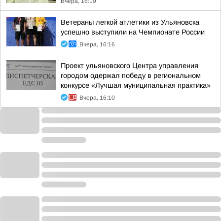
Вчера, 16:19
Ветераны легкой атлетики из Ульяновска
успешно выступили на Чемпионате России
Вчера, 16:16
Проект ульяновского Центра управления
городом одержал победу в региональном
конкурсе «Лучшая муниципальная практика»
Вчера, 16:10