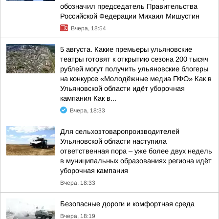
обозначил председатель Правительства
Российской Федерации Михаил Мишустин
Вчера, 18:54
5 августа. Какие премьеры ульяновские
театры готовят к открытию сезона 200 тысяч
рублей могут получить ульяновские блогеры
на конкурсе «Молодёжные медиа ПФО» Как в
Ульяновской области идёт уборочная
кампания Как в...
Вчера, 18:33
Для сельхозтоваропроизводителей
Ульяновской области наступила
ответственная пора – уже более двух недель
в муниципальных образованиях региона идёт
уборочная кампания
Вчера, 18:33
Безопасные дороги и комфортная среда
Вчера, 18:19