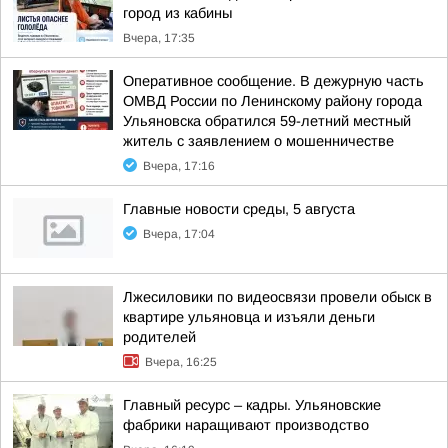
город из кабины
Вчера, 17:35
Оперативное сообщение. В дежурную часть
ОМВД России по Ленинскому району города
Ульяновска обратился 59-летний местный
житель с заявлением о мошенничестве
Вчера, 17:16
Главные новости среды, 5 августа
Вчера, 17:04
Лжесиловики по видеосвязи провели обыск в
квартире ульяновца и изъяли деньги
родителей
Вчера, 16:25
Главный ресурс – кадры. Ульяновские
фабрики наращивают производство