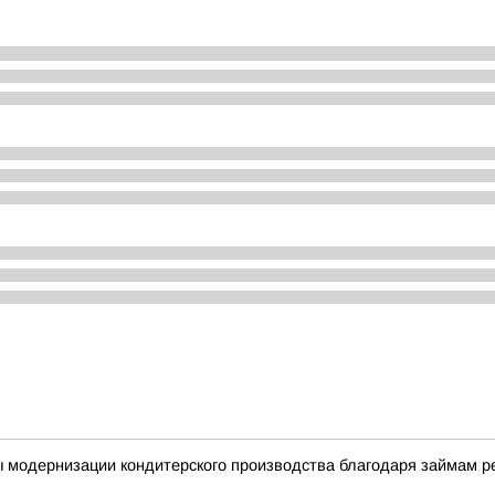
ы модернизации кондитерского производства благодаря займам 