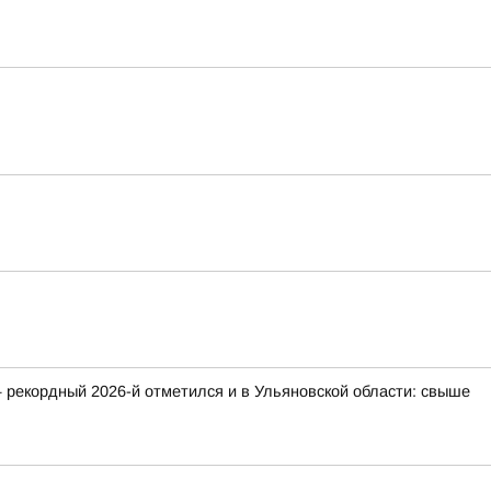
 рекордный 2026-й отметился и в Ульяновской области: свыше