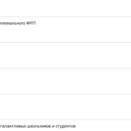
регионального ФРП
 талантливых школьников и студентов