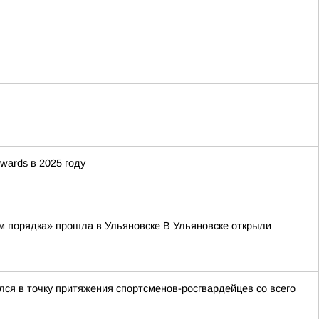
wards в 2025 году
м порядка» прошла в Ульяновске В Ульяновске открыли
ся в точку притяжения спортсменов-росгвардейцев со всего