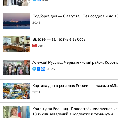
Подборка дня — 6 августа:. Без осадков и до +
20:45
Вместе — за честные выборы
20:38
Алексей Русских: Чердаклинский район. Коротк
20:25
Картина дня в регионах России — глазами «МК
20:11
Кадры для больниц.. Более трёх миллионов че
10 тысяч заявлений в колледжи и техникумы