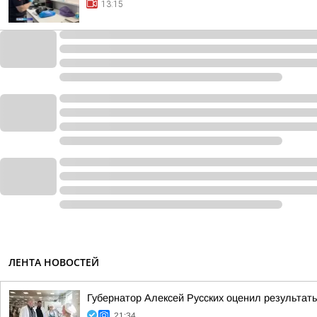
13:15
ЛЕНТА НОВОСТЕЙ
Губернатор Алексей Русских оценил результат
21:34