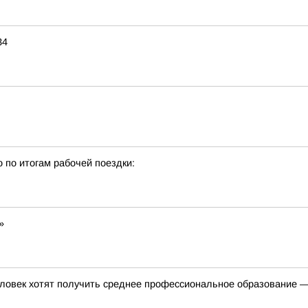
34
о по итогам рабочей поездки:
»
ловек хотят получить среднее профессиональное образование —