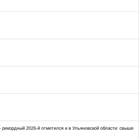
 рекордный 2026-й отметился и в Ульяновской области: свыше