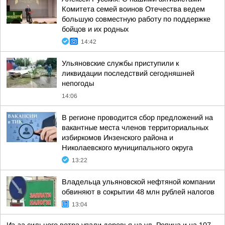
Комитета семей воинов Отечества ведем
большую совместную работу по поддержке
бойцов и их родных
14:42
Ульяновские службы приступили к
ликвидации последствий сегодняшней
непогоды
14:06
В регионе проводится сбор предложений на
вакантные места членов территориальных
избиркомов Инзенского района и
Николаевского муниципального округа
13:22
Владельца ульяновской нефтяной компании
обвиняют в сокрытии 48 млн рублей налогов
13:04