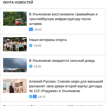
ЛЕНТА НОВОСТЕЙ
В Ульяновске восстановили трамвайную и
троллейбусную инфраструктуру после
шторма
20:03
Наши ветераны спорта
19:09
В Ульяновске ожидается сильный дождь
18:30
Алексей Русских: Совсем скоро для малышей
распахнет свои двери второй корпус детсада
№ 123 «Радужка» в Ульяновске
18:15