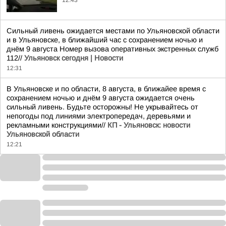
12:43
Сильный ливень ожидается местами по Ульяновской области
и в Ульяновске, в ближайший час с сохранением ночью и
днём 9 августа Номер вызова оперативных экстренных служб
112//
Ульяновск сегодня | Новости
12:31
В Ульяновске и по области, 8 августа, в ближайее время с
сохранением ночью и днём 9 августа ожидается очень
сильный ливень. Будьте осторожны! Не укрывайтесь от
непогоды под линиями электропередач, деревьями и
рекламными конструкциями//
КП - Ульяновск: новости
Ульяновской области
12:21