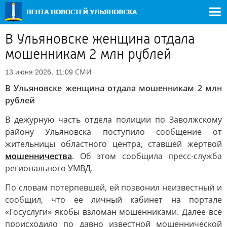
В Ульяновске женщина отдала
мошенникам 2 млн рублей
СМИ
13 июня 2026, 11:09
В Ульяновске женщина отдала мошенникам 2 млн
рублей
В дежурную часть отдела полиции по Заволжскому
району Ульяновска поступило сообщение от
жительницы областного центра, ставшей жертвой
мошенничества
. Об этом сообщила пресс-служба
регионального УМВД.
По словам потерпевшей, ей позвонил неизвестный и
сообщил, что ее личный кабинет на портале
«Госуслуги» якобы взломан мошенниками. Далее все
происходило по давно известной мошеннической