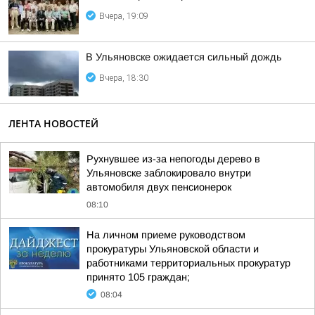
Вчера, 19:09
В Ульяновске ожидается сильный дождь
Вчера, 18:30
ЛЕНТА НОВОСТЕЙ
Рухнувшее из-за непогоды дерево в
Ульяновске заблокировало внутри
автомобиля двух пенсионерок
08:10
На личном приеме руководством
прокуратуры Ульяновской области и
работниками территориальных прокуратур
принято 105 граждан;
08:04