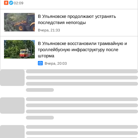
02:09
В Ульяновске продолжают устранять
последствия непогоды
Вчера, 21:33
В Ульяновске восстановили трамвайную и
троллейбусную инфраструктуру после
шторма
Вчера, 20:03