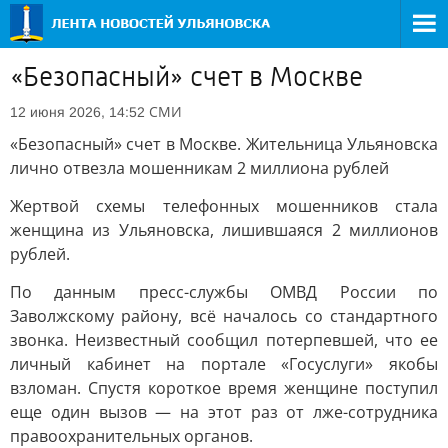
«Безопасный» счет в Москве
СМИ
12 июня 2026, 14:52
«Безопасный» счет в Москве. Жительница Ульяновска
лично отвезла мошенникам 2 миллиона рублей
Жертвой схемы телефонных мошенников стала
женщина из Ульяновска, лишившаяся 2 миллионов
рублей.
По данным пресс-службы ОМВД России по
Заволжскому району, всё началось со стандартного
звонка. Неизвестный сообщил потерпевшей, что ее
личный кабинет на портале «Госуслуги» якобы
взломан. Спустя короткое время женщине поступил
еще один вызов — на этот раз от лже-сотрудника
правоохранительных органов.