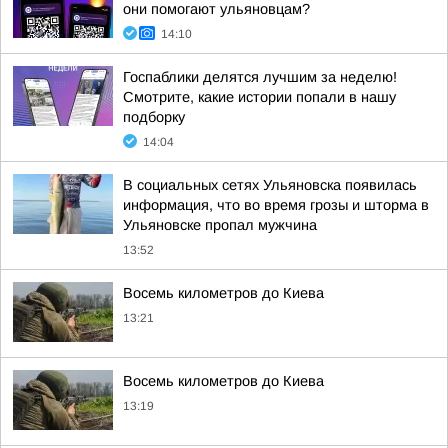
они помогают ульяновцам?
14:10
Госпаблики делятся лучшим за неделю!
Смотрите, какие истории попали в нашу
подборку
14:04
В социальных сетях Ульяновска появилась
информация, что во время грозы и шторма в
Ульяновске пропал мужчина
13:52
Восемь километров до Киева
13:21
Восемь километров до Киева
13:19