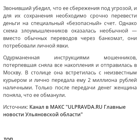
Звонивший убедил, что ее сбережения под угрозой, и
для их сохранения необходимо срочно перевести
деньги на специальный «безопасный» счет. Однако
схема злоумышленников оказалась необычной —
вместо обычных переводов через банкомат, они
потребовали личной явки.
Одурманенная инструкциями мошенников,
потерпевшая сняла все накопления и отправилась в
Москву. В столице она встретилась с неизвестным
курьером и лично передала ему 2 миллиона рублей
наличными. Только после передачи денег женщина
поняла, что ее обманули.
Источник:
Канал в МАКС "ULPRAVDA.RU Главные
новости Ульяновской области"
ТОП