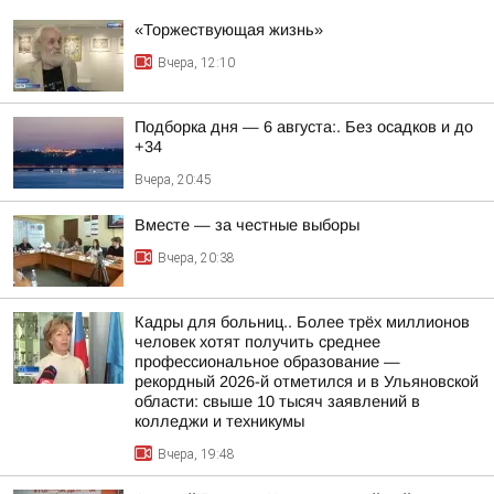
«Торжествующая жизнь»
Вчера, 12:10
Подборка дня — 6 августа:. Без осадков и до
+34
Вчера, 20:45
Вместе — за честные выборы
Вчера, 20:38
Кадры для больниц.. Более трёх миллионов
человек хотят получить среднее
профессиональное образование —
рекордный 2026-й отметился и в Ульяновской
области: свыше 10 тысяч заявлений в
колледжи и техникумы
Вчера, 19:48