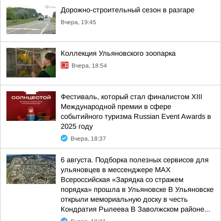
Дорожно-строительный сезон в разгаре
Вчера, 19:45
Коллекция Ульяновского зоопарка
Вчера, 18:54
Фестиваль, который стал финалистом ХIII
Международной премии в сфере
событийного туризма Russian Event Awards в
2025 году
Вчера, 18:37
6 августа. Подборка полезных сервисов для
ульяновцев в мессенджере MAX
Всероссийская «Зарядка со стражем
порядка» прошла в Ульяновске В Ульяновске
открыли мемориальную доску в честь
Кондратия Рылеева В Заволжском районе...