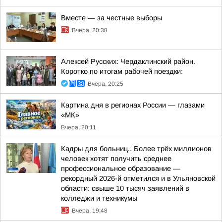
Вместе — за честные выборы
Вчера, 20:38
Алексей Русских: Чердаклинский район.
Коротко по итогам рабочей поездки:
Вчера, 20:25
Картина дня в регионах России — глазами
«МК»
Вчера, 20:11
Кадры для больниц.. Более трёх миллионов
человек хотят получить среднее
профессиональное образование —
рекордный 2026-й отметился и в Ульяновской
области: свыше 10 тысяч заявлений в
колледжи и техникумы
Вчера, 19:48