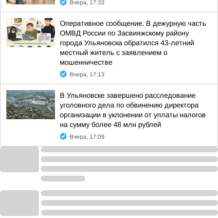
Вчера, 17:33
Оперативное сообщение. В дежурную часть
ОМВД России по Засвияжскому району
города Ульяновска обратился 43-летний
местный житель с заявлением о
мошенничестве
Вчера, 17:13
В Ульяновске завершено расследование
уголовного дела по обвинению директора
организации в уклонении от уплаты налогов
на сумму более 48 млн рублей
Вчера, 17:09