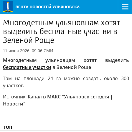
Многодетным ульяновцам хотят
выделить бесплатные участки в
Зеленой Роще
СМИ
11 июня 2026, 09:06
Многодетным ульяновцам хотят выделить
бесплатные участки
в Зеленой Роще
Там на площади 24 га можно создать около 300
участков
Источник:
Канал в МАКС "Ульяновск сегодня |
Новости"
ТОП