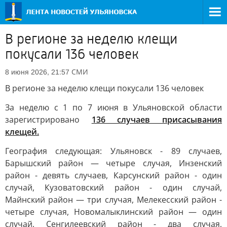
В регионе за неделю клещи
покусали 136 человек
СМИ
8 июня 2026, 21:57
В регионе за неделю клещи покусали 136 человек
За неделю с 1 по 7 июня в Ульяновской области
зарегистрировано
136 случаев присасывания
клещей.
География следующая: Ульяновск - 89 случаев,
Барышский район — четыре случая, Инзенский
район - девять случаев, Карсунский район - один
случай, Кузоватовский район - один случай,
Майнский район — три случая, Мелекесский район -
четыре случая, Новомалыклинский район — один
случай, Сенгилеевский район - два случая,