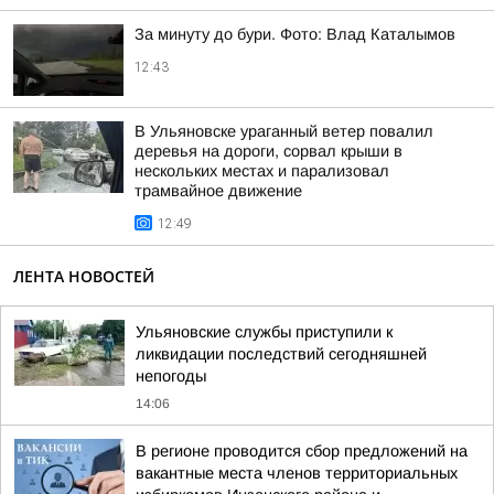
За минуту до бури. Фото: Влад Каталымов
12:43
В Ульяновске ураганный ветер повалил
деревья на дороги, сорвал крыши в
нескольких местах и парализовал
трамвайное движение
12:49
ЛЕНТА НОВОСТЕЙ
Ульяновские службы приступили к
ликвидации последствий сегодняшней
непогоды
14:06
В регионе проводится сбор предложений на
вакантные места членов территориальных