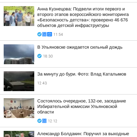
Анна Кузнецова: Подвели итоги первого и
второго этапов всероссийского мониторинга
«Безопасность детства»: проверено 46 676
объектов детской инфраструктуры
11:54
В Ульяновске ожидается сильный дождь
18:30
За минуту до бури. Фото: Влад Каталымов
12:43
Состоялось очередное, 132-ое, заседание
Избирательной комиссии Ульяновской
области
12:12
Александр Болдакин: Поручил за выходные