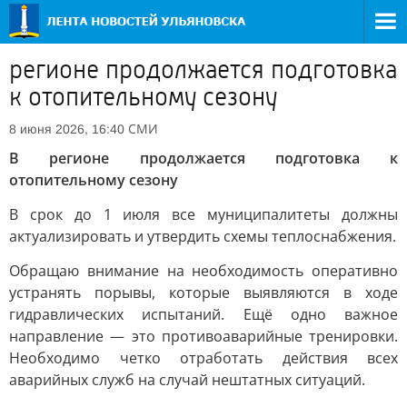
регионе продолжается подготовка
к отопительному сезону
СМИ
8 июня 2026, 16:40
В регионе продолжается подготовка к
отопительному сезону
В срок до 1 июля все муниципалитеты должны
актуализировать и утвердить схемы теплоснабжения.
Обращаю внимание на необходимость оперативно
устранять порывы, которые выявляются в ходе
гидравлических испытаний. Ещё одно важное
направление — это противоаварийные тренировки.
Необходимо четко отработать действия всех
аварийных служб на случай нештатных ситуаций.