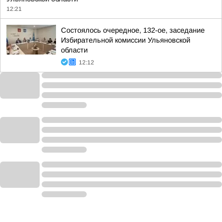
12:21
Состоялось очередное, 132-ое, заседание
Избирательной комиссии Ульяновской
области
12:12