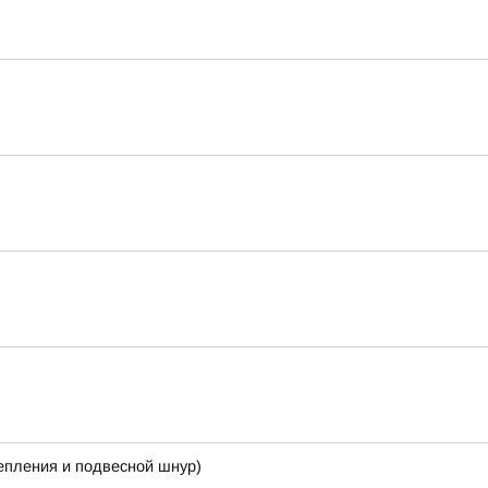
репления и подвесной шнур)