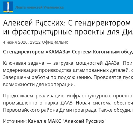
Алексей Русских: С гендиректоро
инфраструктурные проекты для Ди
Официально
4 июня 2026, 19:12
С гендиректором «КАМАЗа» Сергеем Когогиным обсу
Ключевая задача — загрузка мощностей ДААЗа. При
модернизации производства штампованных деталей, с
Завершены работы по подключению. Проводятся пуск
возможности для кооперации.
Продолжаем реализацию инфраструктурных проектов
промышленного парка ДААЗ. Новая система обеспеч
Первомайского района Димитровграда. Также обсудил
Источник:
Канал в МАКС "Алексей Русских"