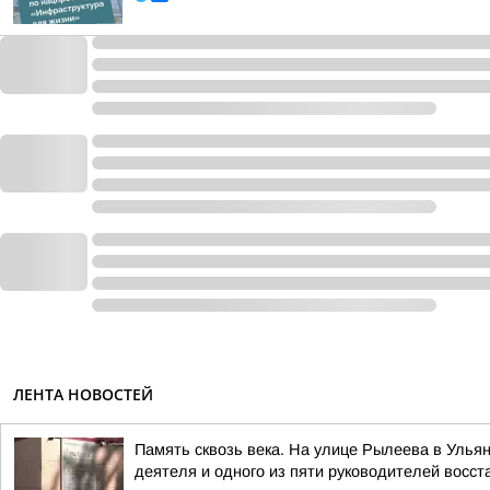
ЛЕНТА НОВОСТЕЙ
Память сквозь века. На улице Рылеева в Улья
деятеля и одного из пяти руководителей восст