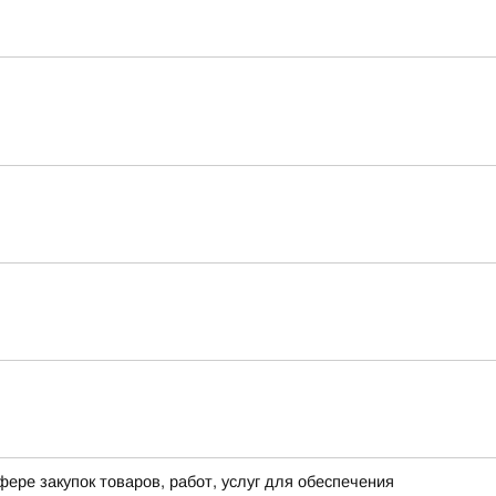
ере закупок товаров, работ, услуг для обеспечения