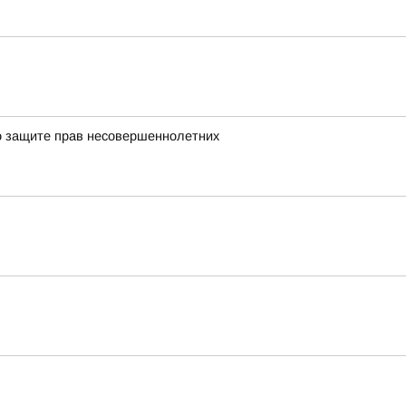
о защите прав несовершеннолетних