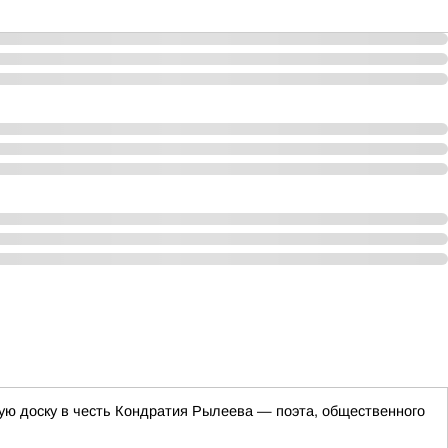
ную доску в честь Кондратия Рылеева — поэта, общественного