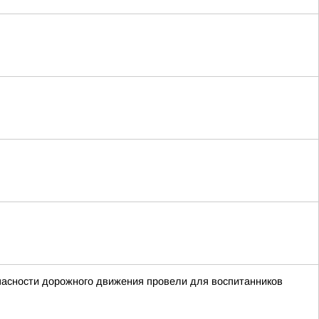
пасности дорожного движения провели для воспитанников