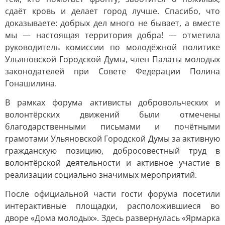
сдаёт кровь и делает город лучше. Спасибо, что
доказываете: добрых дел много не бывает, а вместе
мы — настоящая территория добра! — отметила
руководитель комиссии по молодёжной политике
Ульяновской Городской Думы, член Палаты молодых
законодателей при Совете Федерации Полина
Гонашилина.
В рамках форума активисты добровольческих и
волонтёрских движений были отмечены
благодарственными письмами и почётными
грамотами Ульяновской Городской Думы за активную
гражданскую позицию, добросовестный труд в
волонтёрской деятельности и активное участие в
реализации социально значимых мероприятий.
После официальной части гости форума посетили
интерактивные площадки, расположившиеся во
дворе «Дома молодых». Здесь развернулась «Ярмарка