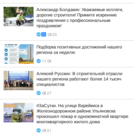
Александр Болдакин: Уважаемые коллеги,
дорогие строители! Примите искренние
поздравления с профессиональным
праздником!
06:25
Подборка позитивных достижений нашего
региона за неделю
11:09
Алексей Русских: В строительной отрасли
нашего региона работают более 14 тысяч
специалистов
08:27
#ЗаСутки. На улице Варейкиса в
Железнодорожном районе Ульяновска
произошел пожар в однокомнатной квартире
многоквартирного жилого дома
09:21