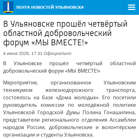
В Ульяновске прошёл четвёртый
областной добровольческий
форум «МЫ ВМЕСТЕ!»
Официально
4 июня 2026, 17:31
В Ульяновске прошёл четвёртый областной
добровольческий форум «МЫ ВМЕСТЕ!»
Мероприятие, организованное Ульяновским
техникумом железнодорожного транспорта,
состоялось на базе «Дома молодых». Его посетили
руководитель комиссии по молодёжной политике
Ульяновской Городской Думы Полина Гонашилина,
представители регионального отделения Ассамблеи
народов России, добровольческие и волонтёрские
организации и студенты Ульяновска.