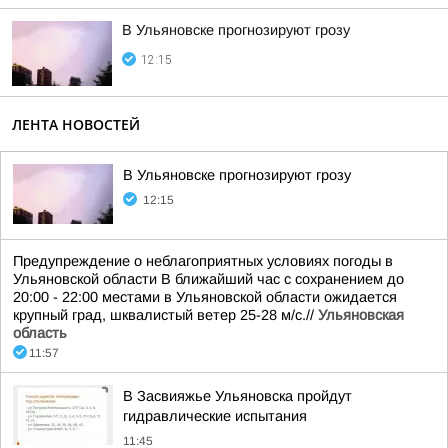
В Ульяновске прогнозируют грозу
12:15
ЛЕНТА НОВОСТЕЙ
В Ульяновске прогнозируют грозу
12:15
Предупреждение о неблагоприятных условиях погоды в
Ульяновской области В ближайший час с сохранением до
20:00 - 22:00 местами в Ульяновской области ожидается
крупный град, шквалистый ветер 25-28 м/с.//
Ульяновская
область
11:57
В Засвияжье Ульяновска пройдут
гидравлические испытания
11:45