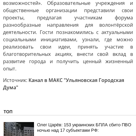
возможностей». Образовательные учреждения и
общественные организации представили свои
проекты, предлагая участникам форума
разнообразные направления для волонтёрской
деятельности. Гости познакомились с актуальными
социальными инициативами, узнали, где можно
реализовать свои идеи, принять участие в
благотворительных акциях, внести свой вклад в
развитие города и получить ценный жизненный
опыт.
Источник:
Канал в МАКС "Ульяновская Городская
Дума"
ТОП
Олег Царёв: 153 украинских БПЛА сбито ПВО
ночью над 17 субъектами РФ: