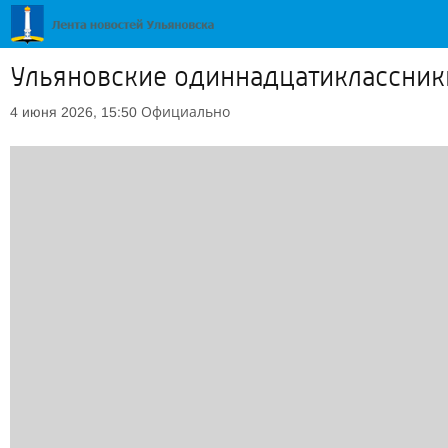
Ульяновские одиннадцатиклассники
Официально
4 июня 2026, 15:50