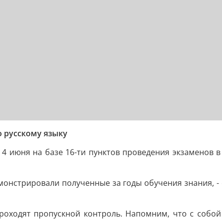
 русскому языку
4 июня на базе 16-ти пунктов проведения экзаменов в
монстрировали полученные за годы обучения знания, -
роходят пропускной контроль. Напомним, что с собой