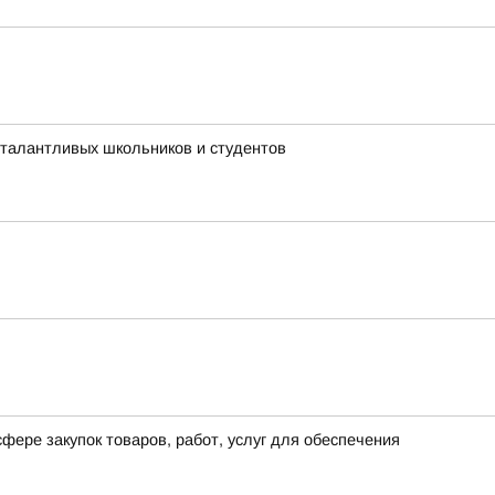
 талантливых школьников и студентов
фере закупок товаров, работ, услуг для обеспечения