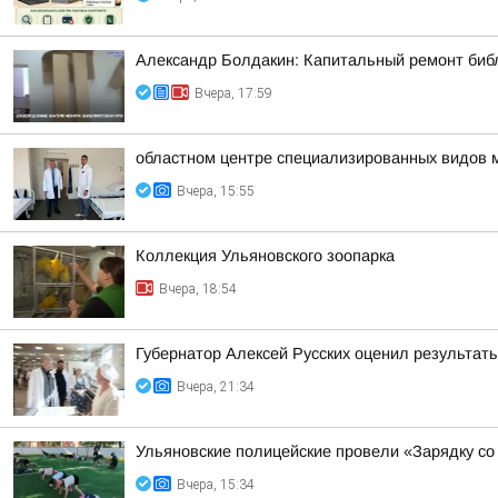
Александр Болдакин: Капитальный ремонт биб
Вчера, 17:59
областном центре специализированных видов 
Вчера, 15:55
Коллекция Ульяновского зоопарка
Вчера, 18:54
Губернатор Алексей Русских оценил результат
Вчера, 21:34
Ульяновские полицейские провели «Зарядку со
Вчера, 15:34