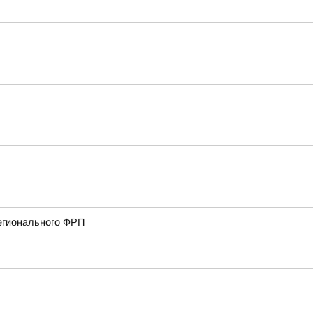
регионального ФРП