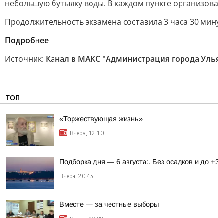
небольшую бутылку воды. В каждом пункте организова
Продолжительность экзамена составила 3 часа 30 мину
Подробнее
Источник:
Канал в МАКС "Администрация города Уль
ТОП
«Торжествующая жизнь»
Вчера, 12:10
Подборка дня — 6 августа:. Без осадков и до +
Вчера, 20:45
Вместе — за честные выборы