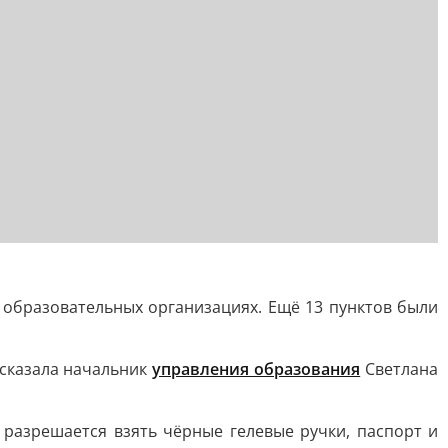
 образовательных организациях. Ещё 13 пунктов были
 сказала начальник
управления образования
Светлана
 разрешается взять чёрные гелевые ручки, паспорт и