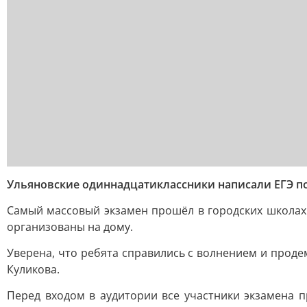
Ульяновские одиннадцатиклассники написали ЕГЭ по
Самый массовый экзамен прошёл в городских школах 
организованы на дому.
Уверена, что ребята справились с волнением и проде
Куликова.
Перед входом в аудитории все участники экзамена п