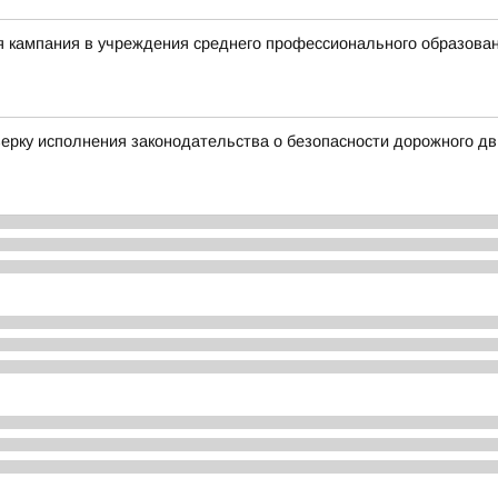
я кампания в учреждения среднего профессионального образова
ерку исполнения законодательства о безопасности дорожного д