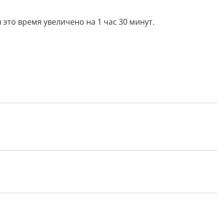
это время увеличено на 1 час 30 минут.