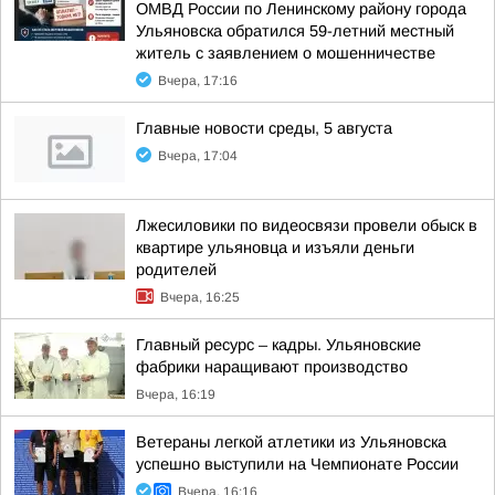
ОМВД России по Ленинскому району города
Ульяновска обратился 59-летний местный
житель с заявлением о мошенничестве
Вчера, 17:16
Главные новости среды, 5 августа
Вчера, 17:04
Лжесиловики по видеосвязи провели обыск в
квартире ульяновца и изъяли деньги
родителей
Вчера, 16:25
Главный ресурс – кадры. Ульяновские
фабрики наращивают производство
Вчера, 16:19
Ветераны легкой атлетики из Ульяновска
успешно выступили на Чемпионате России
Вчера, 16:16