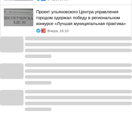
Проект ульяновского Центра управления
городом одержал победу в региональном
конкурсе «Лучшая муниципальная практика»
Вчера, 16:10