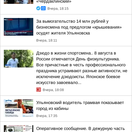
«Чердаклинский»
Вчера, 18:15
За вымогательство 14 млн рублей у
бизнесмена под предлогом «крышевания»
осудят жителя Ульяновска
Вчера, 18:11
Дзюдо в жизни спортсмена.. 8 августа в
России отмечается День физкультурника.
Все причастные в честь профессионального
праздника устраивают разные активности, не
исключение дзюдоисты. Японское боевое
искусство завоевало...
Вчера, 18:08
Ульяновский водитель трамвая показывает
город из кабины
Вчера, 17:35
Оперативное сообщение. В дежурную часть