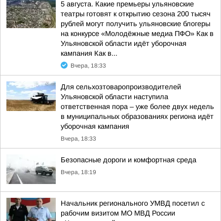
5 августа. Какие премьеры ульяновские
театры готовят к открытию сезона 200 тысяч
рублей могут получить ульяновские блогеры
на конкурсе «Молодёжные медиа ПФО» Как в
Ульяновской области идёт уборочная
кампания Как в...
Вчера, 18:33
Для сельхозтоваропроизводителей
Ульяновской области наступила
ответственная пора – уже более двух недель
в муниципальных образованиях региона идёт
уборочная кампания
Вчера, 18:33
Безопасные дороги и комфортная среда
Вчера, 18:19
Начальник регионального УМВД посетил с
рабочим визитом МО МВД России