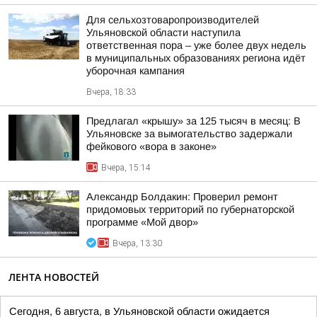
Для сельхозтоваропроизводителей
Ульяновской области наступила
ответственная пора – уже более двух недель
в муниципальных образованиях региона идёт
уборочная кампания
Вчера, 18:33
Предлагал «крышу» за 125 тысяч в месяц: В
Ульяновске за вымогательство задержали
фейкового «вора в законе»
Вчера, 15:14
Александр Болдакин: Проверил ремонт
придомовых территорий по губернаторской
программе «Мой двор»
Вчера, 13:30
ЛЕНТА НОВОСТЕЙ
Сегодня, 6 августа, в Ульяновской области ожидается