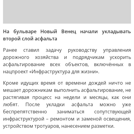
На бульваре Новый Венец начали укладывать
второй слой асфальта
Ранее ставил задачу руководству управления
дорожного хозяйства и подрядчикам ускорить
асфальтирование всех объектов, включённых в
нацпроект «Инфраструктура для жизни».
Кроме идущих время от времени дождей ничто не
мешает дорожникам выполнить асфальтирование, не
растягивая процесс на недели и месяцы, как они
любят. После укладки асфальта можно уже
беспрепятственно заниматься сопутствующей
инфраструктурой – ремонтом и заменой освещения,
устройством тротуаров, нанесением разметки.