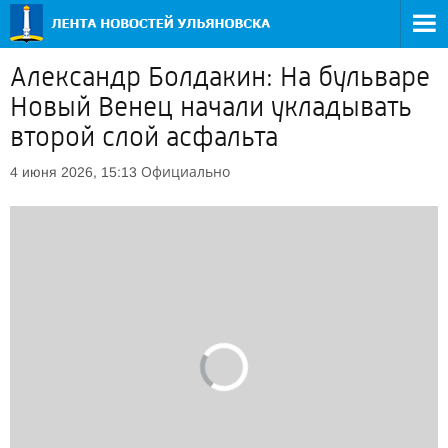
Александр Болдакин: На бульваре
Новый Венец начали укладывать
второй слой асфальта
Официально
4 июня 2026, 15:13