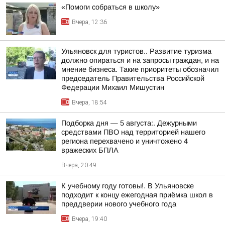
«Помоги собраться в школу»
Вчера, 12:36
Ульяновск для туристов.. Развитие туризма
должно опираться и на запросы граждан, и на
мнение бизнеса. Такие приоритеты обозначил
председатель Правительства Российской
Федерации Михаил Мишустин
Вчера, 18:54
Подборка дня — 5 августа:. Дежурными
средствами ПВО над территорией нашего
региона перехвачено и уничтожено 4
вражеских БПЛА
Вчера, 20:49
К учебному году готовы!. В Ульяновске
подходит к концу ежегодная приёмка школ в
преддверии нового учебного года
Вчера, 19:40