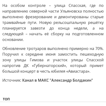
На особом контроле – улица Спасская, где по
направлению северной части Ульяновска полностью
выполнено фрезерование и демонтированы старые
трамвайные пути. Новую рельсошпальную решётку
планируется завезти до конца недели, а на
следующей – начать её сборку на подготовленном
основании.
Обновление тротуаров выполнено примерно на 70%.
Поручил к середине июня замостить пешеходную
зону улицы Гимова и участок улицы Спасской
напротив ДК «Губернаторский», который примет
большой концерт в честь юбилея «Авиастара».
Источник:
Канал в МАКС "Александр Болдакин"
ТОП