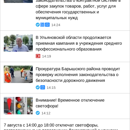
законодательства о контрактной системе в
сфере закупок товаров, работ, услуг для
обеспечения государственных и
муниципальных нужд
14:24
В Ульяновской области продолжается
приемная кампания в учреждения среднего
профессионального образования
14:19
Прокуратура Барышского района проводит
проверку исполнения законодательства о
безопасности дорожного движения
14:15
Внимание! Временное отключение
светофора!
14:12
7 августа с 14:00 до 18:00 отключат светофоры,