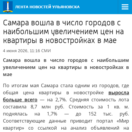
Самара вошла в число городов с
наибольшим увеличением цен на
квартиры в новостройках в мае
СМИ
4 июня 2026, 11:16
Самара вошла в число городов с наибольшим
увеличением цен на квартиры в новостройках в
мае
По итогам мая Самара стала одним из городов, где
общая цена квартиры в новостройке
выросла
больше всего
— на 2,7%. Средняя стоимость лота
составила 8,7 млн руб. Стоимость за 1 кв. м.
поднялась на 1,7% — до 152 тыс. руб.
Соответствующие данные приводит портал «Мир
квартир» со ссылкой на анализ объявлений на