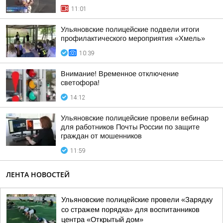
11:01
Ульяновские полицейские подвели итоги
профилактического мероприятия «Хмель»
10:39
Внимание! Временное отключение
светофора!
14:12
Ульяновские полицейские провели вебинар
для работников Почты России по защите
граждан от мошенников
11:59
ЛЕНТА НОВОСТЕЙ
Ульяновские полицейские провели «Зарядку
со стражем порядка» для воспитанников
центра «Открытый дом»