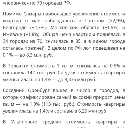
«первичке» по 70 городам РФ.
Помимо Самары наибольшее увеличение стоимости
квартир в мае наблюдалось в Грозном (+2,9%),
Белгороде (+2,7%), Московской области (+1,9%) и
Ижевске (+1,8%). Общая цена квартиры поднялась в
34 городах из 70, снизилась в 35, а в одном городе
осталась прежней. В целом по РФ лот подешевел на
0,1% — до 8,3 млн руб.
В Тольятти стоимость 1 кв. м. снизилась на 0,6% и
составила 142 тыс. руб. Средняя стоимость квартиры
уменьшилась на 1,4% — до 8,335 млн руб.
Соседний Оренбург вошел в число в городов, в
которых зафиксирован самый высокий прирост цены
кв. м — на 1,9% (113 тыс. руб.). Стоимость квартиры
увеличилась на 1,4% и составила 6,25 млн руб.
В Ульяновске средняя стоимость квартиры в