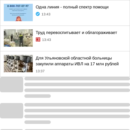
Одна линия - полный спектр помощи
13:43
Труд перевоспитывает и облагораживает
13:43
Для Ульяновской областной больницы
закупили аппараты ИВЛ на 17 млн рублей
13:37