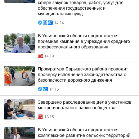
сфере закупок товаров, работ, услуг для
обеспечения государственных и
муниципальных нужд
14:24
В Ульяновской области продолжается
приемная кампания в учреждения среднего
профессионального образования
14:19
Прокуратура Барышского района проводит
проверку исполнения законодательства о
безопасности дорожного движения
14:15
Завершено расследование дела участников
межрегионального наркосообщества
13:15
В Ульяновской области продолжается
комплексное развитие сельских территорий