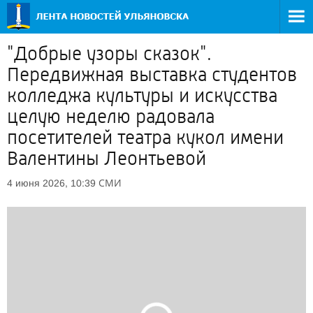
"Добрые узоры сказок".
Передвижная выставка студентов
колледжа культуры и искусства
целую неделю радовала
посетителей театра кукол имени
Валентины Леонтьевой
СМИ
4 июня 2026, 10:39