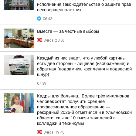
исполнения законодательства о защите прав
несовершеннолетних
06:43
Вместе — за честные выборы
Вчера, 20:38
Каждый из нас знает, что у любой картины
есть две стороны - лицевая (изображение) и
обратная (подрамник, крепления и подвесной
шнур)
07:39
Кадры для больниц.. Более трёх миллионов
человек хотят получить среднее
профессиональное образование —
рекордный 2026-й отметился и в Ульяновской
области: свыше 10 тысяч заявлений в
колледжи и техникумы
Вчера, 19:48