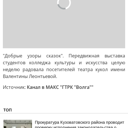
"Добрые узоры сказок". Передвижная выставка
студентов колледжа культуры и искусства целую
неделю радовала посетителей театра кукол имени
Валентины Леонтьевой.
Источник:
Канал в МАКС "ГТРК "Волга""
ТОП
Прокуратура Кузоватовского района проводит
проверку исполнения законодательства о