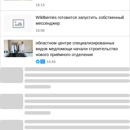
16:13
Wildberries готовится запустить собственный
мессенджер
16:06
областном центре специализированных
видов медпомощи начали строительство
нового приёмного отделения
15:55