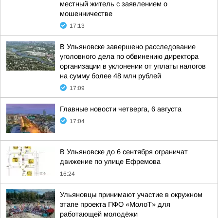
местный житель с заявлением о
мошенничестве
17:13
В Ульяновске завершено расследование
уголовного дела по обвинению директора
организации в уклонении от уплаты налогов
на сумму более 48 млн рублей
17:09
Главные новости четверга, 6 августа
17:04
В Ульяновске до 6 сентября ограничат
движение по улице Ефремова
16:24
Ульяновцы принимают участие в окружном
этапе проекта ПФО «МолоТ» для
работающей молодёжи