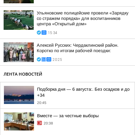
Ульяновские полицейские провели «Зарядку
со стражем порядка» для воспитанников
центра «Открытый дом»
15:34
Алексей Русских: Чердаклинский район.
Коротко по итогам рабочей поездки:
20:25
ЛЕНТА НОВОСТЕЙ
Подборка дня — 6 августа:. Без осадков и до
+34
20:45
Вместе — за честные выборы
20:38