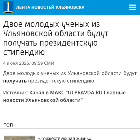
Двое молодых ученых из
Ульяновской области будут
получать президентскую
стипендию
СМИ
4 июня 2026, 09:59
Двое молодых ученых из Ульяновской области будут
получать
президентскую стипендию
Источник:
Канал в МАКС "ULPRAVDA.RU Главные
новости Ульяновской области"
ТОП
«Торжествующая жизнь»