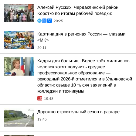
Алексей Русских: Чердаклинский район.
Коротко по итогам рабочей поездки:
20:25
Картина дня в регионах России — глазами
«МК»
20:11
Кадры для больниц.. Более трёх миллионов
человек хотят получить среднее
профессиональное образование —
рекордный 2026-й отметился и в Ульяновской
области: свыше 10 тысяч заявлений в
колледжи и техникумы
19:48
Дорожно-строительный сезон в разгаре
19:45