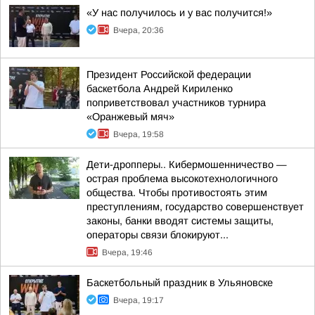
«У нас получилось и у вас получится!»
Вчера, 20:36
Президент Российской федерации
баскетбола Андрей Кириленко
поприветствовал участников турнира
«Оранжевый мяч»
Вчера, 19:58
Дети-дропперы.. Кибермошенничество —
острая проблема высокотехнологичного
общества. Чтобы противостоять этим
преступлениям, государство совершенствует
законы, банки вводят системы защиты,
операторы связи блокируют...
Вчера, 19:46
Баскетбольный праздник в Ульяновске
Вчера, 19:17