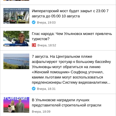
Императорский мост будет закрыт с 23:00 7
августа до 05:00 10 августа
Вчера, 19:03
Глас народа: Чем Ульяновск может привлечь
туристов?
Вчера, 18:52
7 августа. На Центральном пляже
асфальтируют тротуар к большому бассейну
Ульяновцы могут обратиться на линию
«Женский помощник» Соцфонд уточнил,
какими льготами могут воспользоваться
предпенсионеры Систему видеоаналитики...
Вчера, 18:31
В Ульяновске наградили лучших
представителей строительной отрасли
Вчера, 18:09