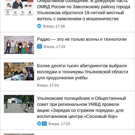
Оперативное сообщение. В дежурную часть
ОМВД России по Заволжскому району города
Ульяновска обратился 19-летний местный
житель с заявлением о мошенничестве
Вчера, 17:38
Радио — это не только волны и технологии
Вчера, 17:33
Более десяти тысяч абитуриентов выбрали
колледжи и техникумы Ульяновской области
для продолжения учёбы
Вчера, 17:24
Ульяновские полицейские и Общественный
совет при региональном УМВД провели
акцию «Зарядка со стражем порядка» для
воспитанников центра «Сосновый бор»
Вчера, 17:20