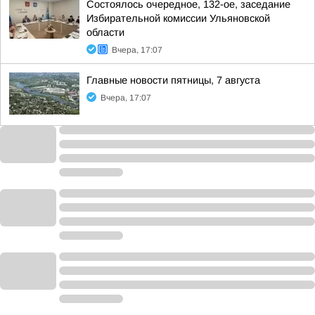
Состоялось очередное, 132-ое, заседание
Избирательной комиссии Ульяновской
области
Вчера, 17:07
Главные новости пятницы, 7 августа
Вчера, 17:07