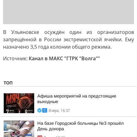
В Ульяновске осуждён один из организаторов
запрещённой в России экстремистской ячейки. Ему
назначено 3,5 года колонии общего режима.
Источник:
Канал в МАКС "ГТРК "Волга""
ТОП
Афиша мероприятий на предстоящие
выходные
Вчера, 16:37
На базе Городской больницы №3 прошёл
День донора