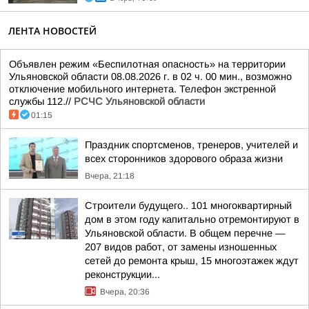
ЛЕНТА НОВОСТЕЙ
Объявлен режим «Беспилотная опасность» на территории
Ульяновской области 08.08.2026 г. в 02 ч. 00 мин., возможно
отключение мобильного интернета. Телефон экстренной
службы 112.//
РСЧС Ульяновской области
01:15
Праздник спортсменов, тренеров, учителей и
всех сторонников здорового образа жизни
Вчера, 21:18
Строители будущего.. 101 многоквартирный
дом в этом году капитально отремонтируют в
Ульяновской области. В общем перечне —
207 видов работ, от замены изношенных
сетей до ремонта крыш, 15 многоэтажек ждут
реконструкции...
Вчера, 20:36