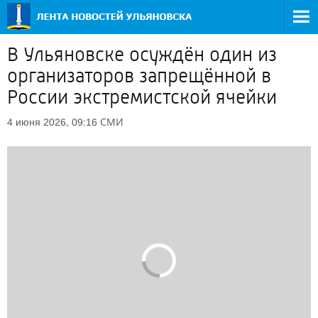
В Ульяновске осуждён один из
организаторов запрещённой в
России экстремистской ячейки
СМИ
4 июня 2026, 09:16