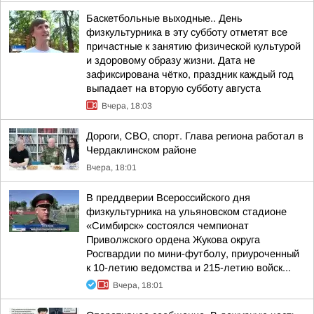
Баскетбольные выходные.. День
физкультурника в эту субботу отметят все
причастные к занятию физической культурой
и здоровому образу жизни. Дата не
зафиксирована чётко, праздник каждый год
выпадает на вторую субботу августа
Вчера, 18:03
Дороги, СВО, спорт. Глава региона работал в
Чердаклинском районе
Вчера, 18:01
В преддверии Всероссийского дня
физкультурника на ульяновском стадионе
«Симбирск» состоялся чемпионат
Приволжского ордена Жукова округа
Росгвардии по мини-футболу, приуроченный
к 10-летию ведомства и 215-летию войск...
Вчера, 18:01