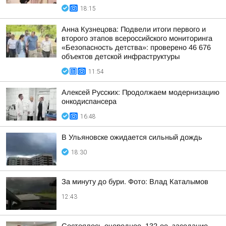
18:15
Анна Кузнецова: Подвели итоги первого и
второго этапов всероссийского мониторинга
«Безопасность детства»: проверено 46 676
объектов детской инфраструктуры
11:54
Алексей Русских: Продолжаем модернизацию
онкодиспансера
16:48
В Ульяновске ожидается сильный дождь
18:30
За минуту до бури. Фото: Влад Каталымов
12:43