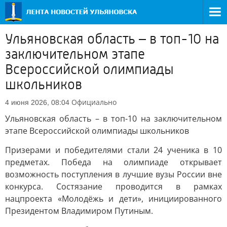
Ульяновская область – в топ-10 на
заключительном этапе
Всероссийской олимпиады
школьников
Официально
4 июня 2026, 08:04
Ульяновская область – в топ-10 на заключительном
этапе Всероссийской олимпиады школьников
Призерами и победителями стали 24 ученика в 10
предметах. Победа на олимпиаде открывает
возможность поступления в лучшие вузы России вне
конкурса. Состязание проводится в рамках
нацпроекта «Молодёжь и дети», инициированного
Президентом Владимиром Путиным.