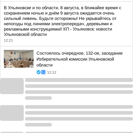
В Ульяновске и по области, 8 августа, в ближайее время с
сохранением ночью и днём 9 августа ожидается очень
сильный ливень. Будьте осторожны! Не укрывайтесь от
непогоды под линиями электропередач, деревьями и
рекламными конструкциями//
КП - Ульяновск: новости
Ульяновской области
12:21
Состоялось очередное, 132-ое, заседание
Избирательной комиссии Ульяновской
области
12:12