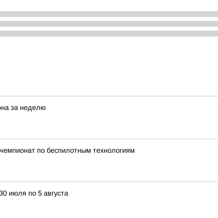
она за неделю
й чемпионат по беспилотным технологиям
30 июля по 5 августа