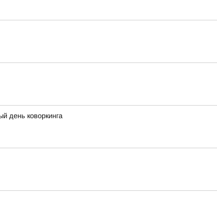
ый день коворкинга