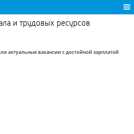
ала и трудовых ресурсов
или актуальные вакансии с достойной зарплатой