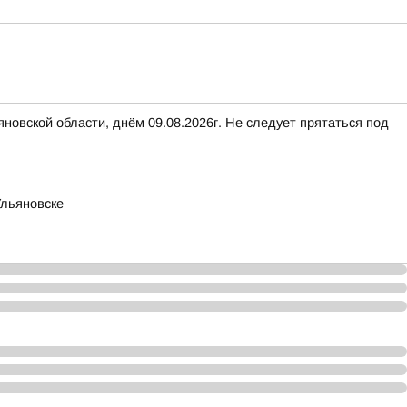
яновской области, днём 09.08.2026г. Не следует прятаться под
Ульяновске