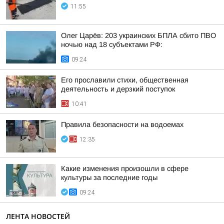
11:55
Олег Царёв: 203 украинских БПЛА сбито ПВО
ночью над 18 субъектами РФ:
09:24
Его прославили стихи, общественная
деятельность и дерзкий поступок
10:41
Правила безопасности на водоемах
12:35
Какие изменения произошли в сфере
культуры за последние годы
09:24
ЛЕНТА НОВОСТЕЙ