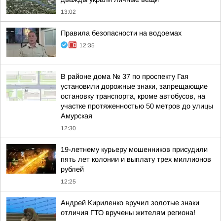
13:02
Правила безопасности на водоемах
12:35
В районе дома № 37 по проспекту Гая
установили дорожные знаки, запрещающие
остановку транспорта, кроме автобусов, на
участке протяженностью 50 метров до улицы
Амурская
12:30
19-летнему курьеру мошенников присудили
пять лет колонии и выплату трех миллионов
рублей
12:25
Андрей Кириленко вручил золотые знаки
отличия ГТО вручены жителям региона!