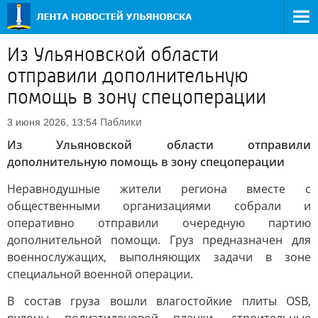
Из Ульяновской области
отправили дополнительную
помощь в зону спецоперации
Паблики
3 июня 2026, 13:54
Из Ульяновской области отправили
дополнительную помощь в зону спецоперации
Неравнодушные жители региона вместе с
общественными организациями собрали и
оперативно отправили очередную партию
дополнительной помощи. Груз предназначен для
военнослужащих, выполняющих задачи в зоне
специальной военной операции.
В состав груза вошли влагостойкие плиты OSB,