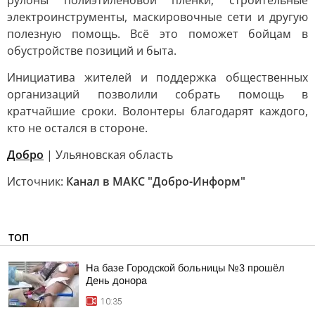
рулоны полиэтиленовой пленки, строительные
электроинструменты, маскировочные сети и другую
полезную помощь. Всё это поможет бойцам в
обустройстве позиций и быта.
Инициатива жителей и поддержка общественных
организаций позволили собрать помощь в
кратчайшие сроки. Волонтеры благодарят каждого,
кто не остался в стороне.
Добро
| Ульяновская область
Источник:
Канал в МАКС "Добро-Информ"
ТОП
На базе Городской больницы №3 прошёл
День донора
10:35