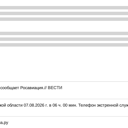
сообщает Росавиация.//
ВЕСТИ
 области 07.08.2026 г. в 06 ч. 00 мин. Телефон экстренной служ
а.ру