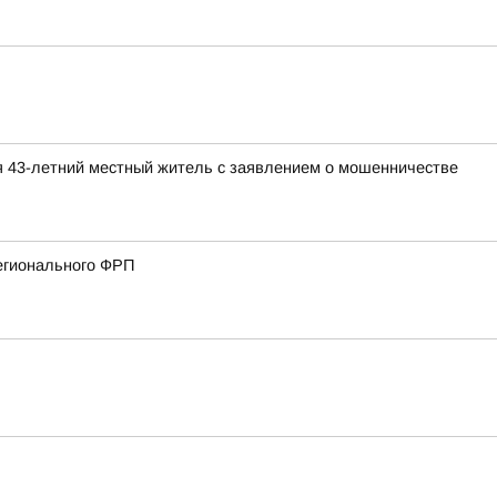
я 43-летний местный житель с заявлением о мошенничестве
регионального ФРП