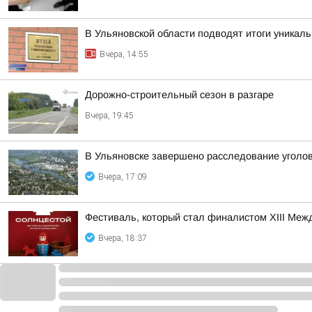
В Ульяновской области подводят итоги уникал
Вчера, 14:55
Дорожно-строительный сезон в разгаре
Вчера, 19:45
В Ульяновске завершено расследование уголов
Вчера, 17:09
Фестиваль, который стал финалистом ХIII Межд
Вчера, 18:37