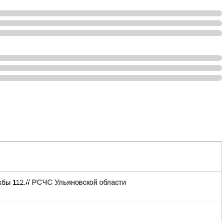
бы 112.//
РСЧС Ульяновской области