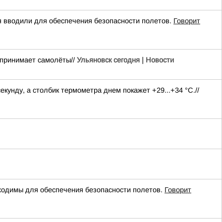
вводили для обеспечения безопасности полетов.
Говорит
 принимает самолёты//
Ульяновск сегодня | Новости
екунду, а столбик термометра днем покажет +29...+34 °C.//
одимы для обеспечения безопасности полетов.
Говорит