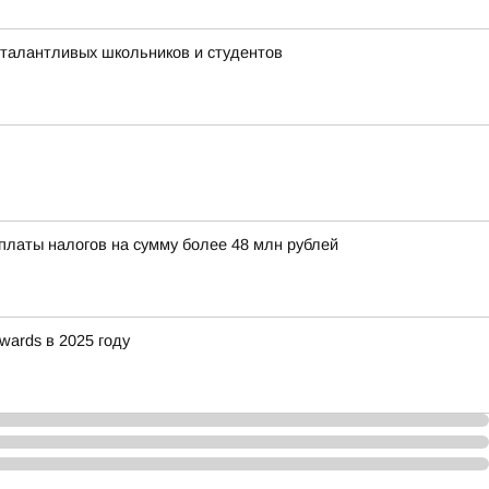
 талантливых школьников и студентов
платы налогов на сумму более 48 млн рублей
wards в 2025 году