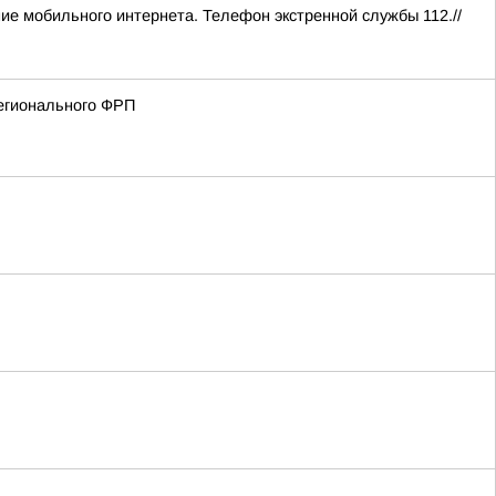
ние мобильного интернета. Телефон экстренной службы 112.//
регионального ФРП