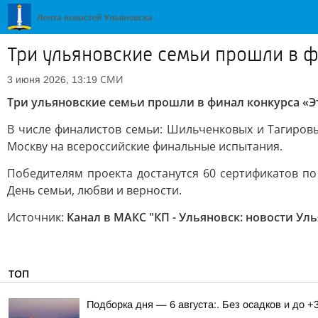
Три ульяновские семьи прошли в ф
СМИ
3 июня 2026, 13:19
Три ульяновские семьи прошли в финал конкурса «Эт
В числе финалистов семьи: Шильченковых и Тагиров
Москву на всероссийские финальные испытания.
Победителям проекта достанутся 60 сертификатов п
День семьи, любви и верности.
Источник:
Канал в МАКС "КП - Ульяновск: новости Ул
ТОП
Подборка дня — 6 августа:. Без осадков и до +