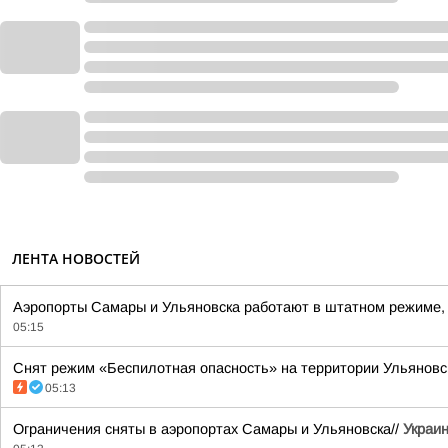
ЛЕНТА НОВОСТЕЙ
Аэропорты Самары и Ульяновска работают в штатном режиме, 
05:15
Снят режим «Беспилотная опасность» на территории Ульяновской
05:13
Ограничения сняты в аэропортах Самары и Ульяновска//
Украин