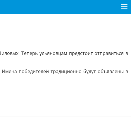
иловых. Теперь ульяновцам предстоит отправиться в
. Имена победителей традиционно будут объявлены в