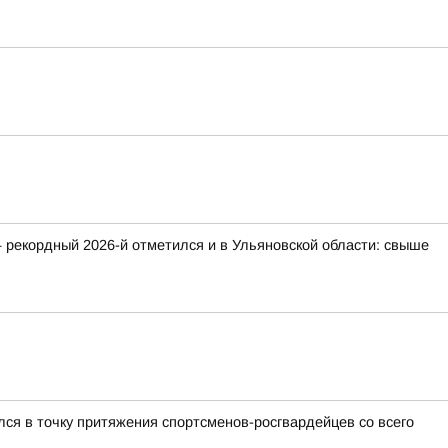
 рекордный 2026-й отметился и в Ульяновской области: свыше
ся в точку притяжения спортсменов-росгвардейцев со всего