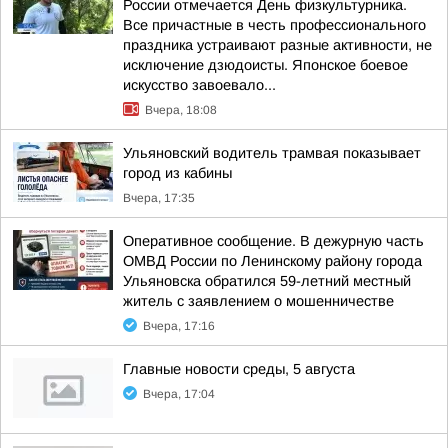
России отмечается День физкультурника.
Все причастные в честь профессионального
праздника устраивают разные активности, не
исключение дзюдоисты. Японское боевое
искусство завоевало...
Вчера, 18:08
Ульяновский водитель трамвая показывает
город из кабины
Вчера, 17:35
Оперативное сообщение. В дежурную часть
ОМВД России по Ленинскому району города
Ульяновска обратился 59-летний местный
житель с заявлением о мошенничестве
Вчера, 17:16
Главные новости среды, 5 августа
Вчера, 17:04