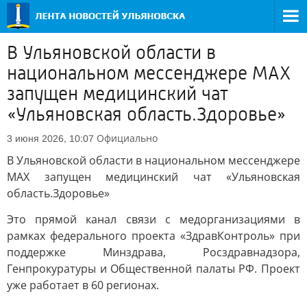
В Ульяновской области в
национальном мессенджере МАХ
запущен медицинский чат
«Ульяновская область.Здоровье»
Официально
3 июня 2026, 10:07
В Ульяновской области в национальном мессенджере
МАХ запущен медицинский чат «Ульяновская
область.Здоровье»
Это прямой канал связи с медорганизациями в
рамках федерального проекта «ЗдравКонтроль» при
поддержке Минздрава, Росздравнадзора,
Генпрокуратуры и Общественной палаты РФ. Проект
уже работает в 60 регионах.