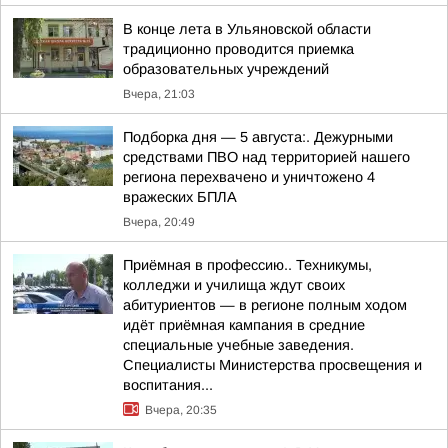
В конце лета в Ульяновской области
традиционно проводится приемка
образовательных учреждений
Вчера, 21:03
Подборка дня — 5 августа:. Дежурными
средствами ПВО над территорией нашего
региона перехвачено и уничтожено 4
вражеских БПЛА
Вчера, 20:49
Приёмная в профессию.. Техникумы,
колледжи и училища ждут своих
абитуриентов — в регионе полным ходом
идёт приёмная кампания в средние
специальные учебные заведения.
Специалисты Министерства просвещения и
воспитания...
Вчера, 20:35