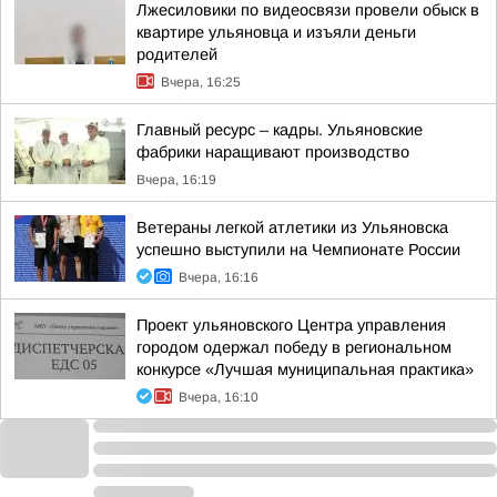
Лжесиловики по видеосвязи провели обыск в
квартире ульяновца и изъяли деньги
родителей
Вчера, 16:25
Главный ресурс – кадры. Ульяновские
фабрики наращивают производство
Вчера, 16:19
Ветераны легкой атлетики из Ульяновска
успешно выступили на Чемпионате России
Вчера, 16:16
Проект ульяновского Центра управления
городом одержал победу в региональном
конкурсе «Лучшая муниципальная практика»
Вчера, 16:10