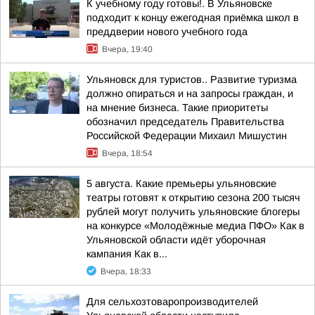
К учебному году готовы!. В Ульяновске
подходит к концу ежегодная приёмка школ в
преддверии нового учебного года
Вчера, 19:40
Ульяновск для туристов.. Развитие туризма
должно опираться и на запросы граждан, и
на мнение бизнеса. Такие приоритеты
обозначил председатель Правительства
Российской Федерации Михаил Мишустин
Вчера, 18:54
5 августа. Какие премьеры ульяновские
театры готовят к открытию сезона 200 тысяч
рублей могут получить ульяновские блогеры
на конкурсе «Молодёжные медиа ПФО» Как в
Ульяновской области идёт уборочная
кампания Как в...
Вчера, 18:33
Для сельхозтоваропроизводителей