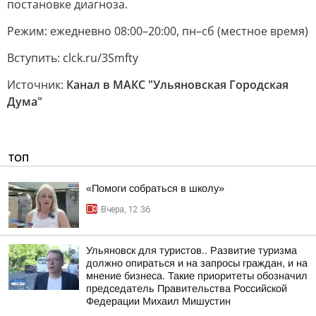
постановке диагноза.
Режим: ежедневно 08:00–20:00, пн–сб (местное время)
Вступить: clck.ru/3Smfty
Источник:
Канал в МАКС "Ульяновская Городская
Дума"
ТОП
«Помоги собраться в школу»
Вчера, 12:36
Ульяновск для туристов.. Развитие туризма
должно опираться и на запросы граждан, и на
мнение бизнеса. Такие приоритеты обозначил
председатель Правительства Российской
Федерации Михаил Мишустин