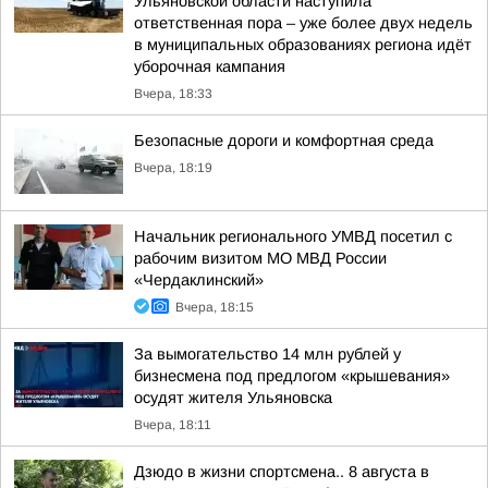
Ульяновской области наступила
ответственная пора – уже более двух недель
в муниципальных образованиях региона идёт
уборочная кампания
Вчера, 18:33
Безопасные дороги и комфортная среда
Вчера, 18:19
Начальник регионального УМВД посетил с
рабочим визитом МО МВД России
«Чердаклинский»
Вчера, 18:15
За вымогательство 14 млн рублей у
бизнесмена под предлогом «крышевания»
осудят жителя Ульяновска
Вчера, 18:11
Дзюдо в жизни спортсмена.. 8 августа в