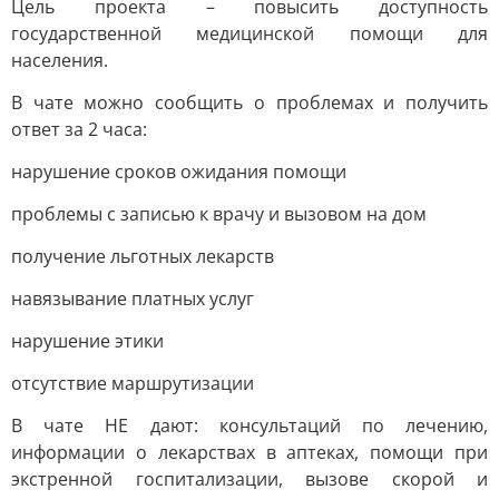
Цель проекта – повысить доступность
государственной медицинской помощи для
населения.
В чате можно сообщить о проблемах и получить
ответ за 2 часа:
нарушение сроков ожидания помощи
проблемы с записью к врачу и вызовом на дом
получение льготных лекарств
навязывание платных услуг
нарушение этики
отсутствие маршрутизации
В чате НЕ дают: консультаций по лечению,
информации о лекарствах в аптеках, помощи при
экстренной госпитализации, вызове скорой и