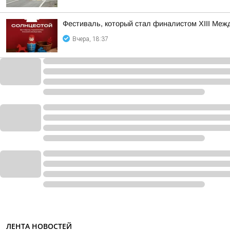
Фестиваль, который стал финалистом ХIII Межд
Вчера, 18:37
ЛЕНТА НОВОСТЕЙ