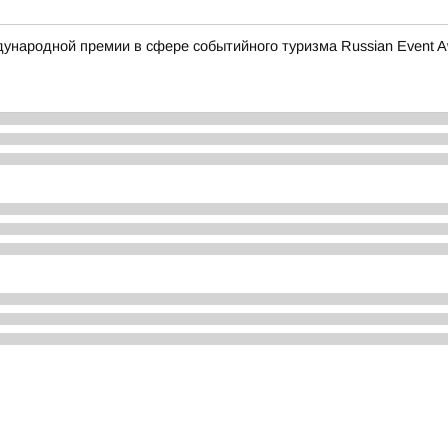
ународной премии в сфере событийного туризма Russian Event A