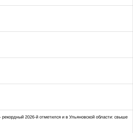
 рекордный 2026-й отметился и в Ульяновской области: свыше