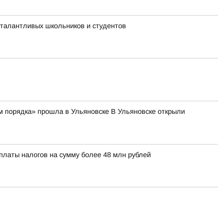
 талантливых школьников и студентов
м порядка» прошла в Ульяновске В Ульяновске открыли
платы налогов на сумму более 48 млн рублей