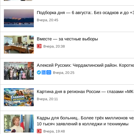
Подборка дня — 6 августа:. Без осадков и до +
Вчера, 20:45
Вместе — за честные выборы
Вчера, 20:38
Алексей Русских: Чердаклинский район. Коротк
Вчера, 20:25
Картина дня в регионах России — глазами «МК
Вчера, 20:11
Кадры для больниц.. Более трёх миллионов че
10 тысяч заявлений в колледжи и техникумы
Вчера, 19:48