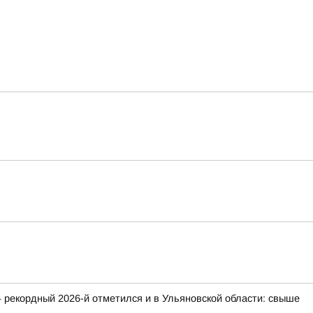
 рекордный 2026-й отметился и в Ульяновской области: свыше