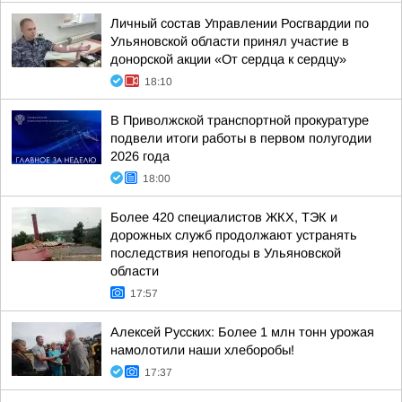
Личный состав Управлении Росгвардии по
Ульяновской области принял участие в
донорской акции «От сердца к сердцу»
18:10
В Приволжской транспортной прокуратуре
подвели итоги работы в первом полугодии
2026 года
18:00
Более 420 специалистов ЖКХ, ТЭК и
дорожных служб продолжают устранять
последствия непогоды в Ульяновской
области
17:57
Алексей Русских: Более 1 млн тонн урожая
намолотили наши хлеборобы!
17:37