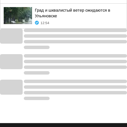
Град и шквалистый ветер ожидаются в
Ульяновске
12:54