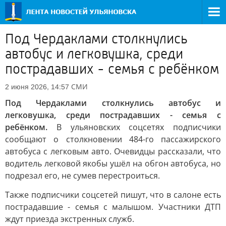
Под Чердаклами столкнулись
автобус и легковушка, среди
пострадавших - семья с ребёнком
СМИ
2 июня 2026, 14:57
Под Чердаклами столкнулись автобус и
легковушка, среди пострадавших - семья с
ребёнком.
В ульяновских соцсетях подписчики
сообщают о столкновении 484-го пассажирского
автобуса с легковым авто. Очевидцы рассказали, что
водитель легковой якобы ушёл на обгон автобуса, но
подрезал его, не сумев перестроиться.
Также подписчики соцсетей пишут, что в салоне есть
пострадавшие - семья с малышом. Участники ДТП
ждут приезда экстренных служб.