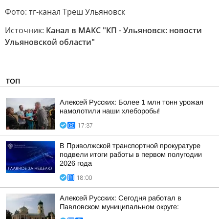
Фото: тг-канал Треш Ульяновск
Источник:
Канал в МАКС "КП - Ульяновск: новости
Ульяновской области"
ТОП
Алексей Русских: Более 1 млн тонн урожая
намолотили наши хлеборобы!
17:37
В Приволжской транспортной прокуратуре
подвели итоги работы в первом полугодии
2026 года
18:00
Алексей Русских: Сегодня работал в
Павловском муниципальном округе: