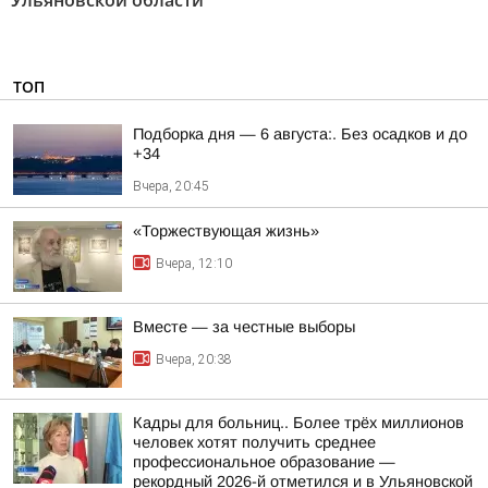
Ульяновской области"
ТОП
Подборка дня — 6 августа:. Без осадков и до
+34
Вчера, 20:45
«Торжествующая жизнь»
Вчера, 12:10
Вместе — за честные выборы
Вчера, 20:38
Кадры для больниц.. Более трёх миллионов
человек хотят получить среднее
профессиональное образование —
рекордный 2026-й отметился и в Ульяновской