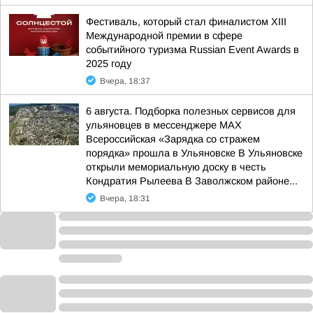
Фестиваль, который стал финалистом ХIII
Международной премии в сфере
событийного туризма Russian Event Awards в
2025 году
Вчера, 18:37
6 августа. Подборка полезных сервисов для
ульяновцев в мессенджере MAX
Всероссийская «Зарядка со стражем
порядка» прошла в Ульяновске В Ульяновске
открыли мемориальную доску в честь
Кондратия Рылеева В Заволжском районе...
Вчера, 18:31