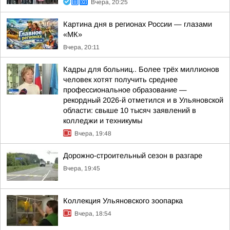
Вчера, 20:25
Картина дня в регионах России — глазами
«МК»
Вчера, 20:11
Кадры для больниц.. Более трёх миллионов
человек хотят получить среднее
профессиональное образование —
рекордный 2026-й отметился и в Ульяновской
области: свыше 10 тысяч заявлений в
колледжи и техникумы
Вчера, 19:48
Дорожно-строительный сезон в разгаре
Вчера, 19:45
Коллекция Ульяновского зоопарка
Вчера, 18:54