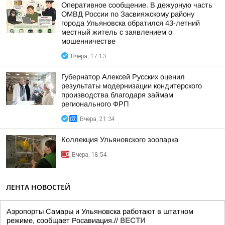
Оперативное сообщение. В дежурную часть
ОМВД России по Засвияжскому району
города Ульяновска обратился 43-летний
местный житель с заявлением о
мошенничестве
Вчера, 17:13
Губернатор Алексей Русских оценил
результаты модернизации кондитерского
производства благодаря займам
регионального ФРП
Вчера, 21:34
Коллекция Ульяновского зоопарка
Вчера, 18:54
ЛЕНТА НОВОСТЕЙ
Аэропорты Самары и Ульяновска работают в штатном
режиме, сообщает Росавиация.//
ВЕСТИ