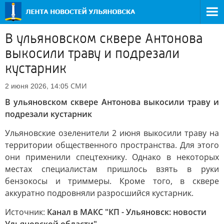
В ульяновском сквере Антонова
выкосили траву и подрезали
кустарник
СМИ
2 июня 2026, 14:05
В ульяновском сквере Антонова выкосили траву и
подрезали кустарник
Ульяновские озеленители 2 июня выкосили траву на
территории общественного пространства. Для этого
они применили спецтехнику. Однако в некоторых
местах специалистам пришлось взять в руки
бензокосы и триммеры. Кроме того, в сквере
аккуратно подровняли разросшийся кустарник.
Источник:
Канал в МАКС "КП - Ульяновск: новости