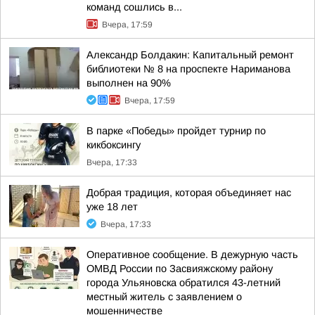
команд сошлись в...
Вчера, 17:59
Александр Болдакин: Капитальный ремонт
библиотеки № 8 на проспекте Нариманова
выполнен на 90%
Вчера, 17:59
В парке «Победы» пройдет турнир по
кикбоксингу
Вчера, 17:33
Добрая традиция, которая объединяет нас
уже 18 лет
Вчера, 17:33
Оперативное сообщение. В дежурную часть
ОМВД России по Засвияжскому району
города Ульяновска обратился 43-летний
местный житель с заявлением о
мошенничестве