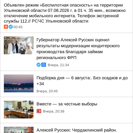
Объявлен режим «Беспилотная опасность» на территории
Ульяновской области 07.08.2026 г. в 01 ч. 35 мин., возможно
отключение мобильного интернета. Телефон экстренной
службы 112.//
РСЧС Ульяновской области
00:45
Губернатор Алексей Русских оценил
результаты модернизации кондитерского
производства благодаря займам
регионального ФРП
Вчера, 21:34
Подборка дня — 6 августа:. Без осадков и до
+34
Вчера, 20:45
Вместе — за честные выборы
Вчера, 20:38
Алексей Русских: Чердаклинский район.