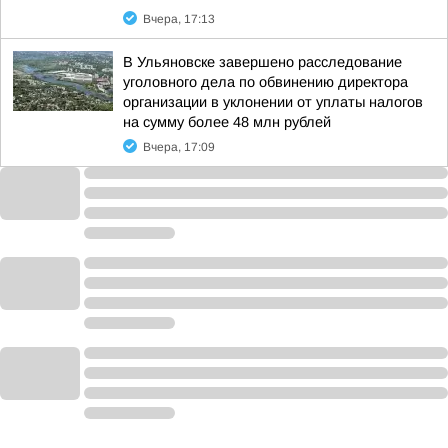
Вчера, 17:13
В Ульяновске завершено расследование
уголовного дела по обвинению директора
организации в уклонении от уплаты налогов
на сумму более 48 млн рублей
Вчера, 17:09