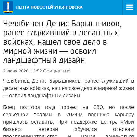
Челябинец Денис Барышников,
ранее служивший в десантных
войсках, нашел свое дело в
мирной жизни — освоил
ландшафтный дизайн
Официально
2 июня 2026, 13:52
Челябинец Денис Барышников, ранее служивший в
десантных войсках, нашел свое дело в мирной жизни
— освоил ландшафтный дизайн.
Боец полтора года провел на СВО, но после
серьезной травмы в 2024-м военную карьеру
пришлось оставить. При поддержке центра «Мой
бизнес» ветеран обучился основам
предпринимательства и начал заниматься