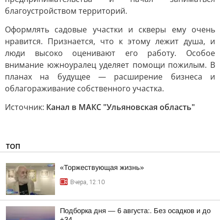
благоустройством территорий.
Оформлять садовые участки и скверы ему очень
нравится. Признается, что к этому лежит душа, и
люди высоко оценивают его работу. Особое
внимание южноуралец уделяет помощи пожилым. В
планах на будущее — расширение бизнеса и
облагораживание собственного участка.
Источник:
Канал в МАКС "Ульяновская область"
ТОП
«Торжествующая жизнь»
Вчера, 12:10
Подборка дня — 6 августа:. Без осадков и до
+34