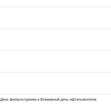
а, День физкультурника и Всемирный день офтальмологии