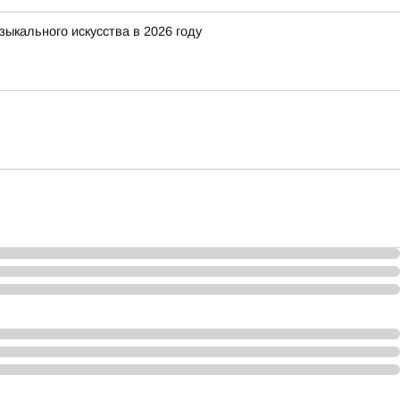
ыкального искусства в 2026 году