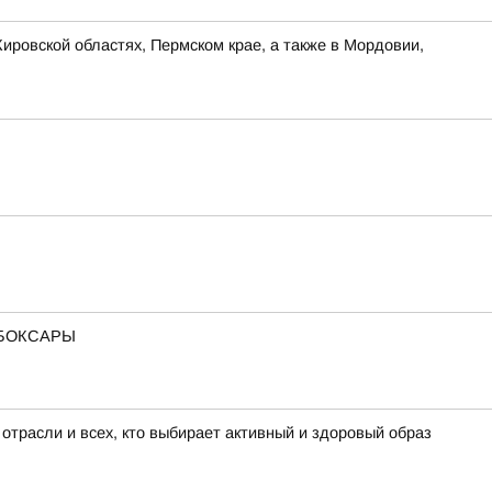
ировской областях, Пермском крае, а также в Мордовии,
ЧЕБОКСАРЫ
отрасли и всех, кто выбирает активный и здоровый образ