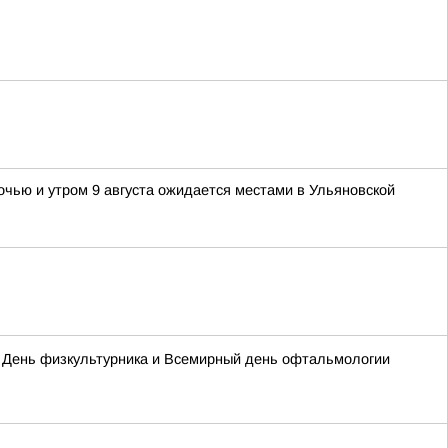
очью и утром 9 августа ожидается местами в Ульяновской
а, День физкультурника и Всемирный день офтальмологии