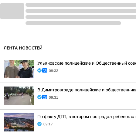
ЛЕНТА НОВОСТЕЙ
Ульяновские полицейские и Общественный сов
09:33
В Димитровграде полицейские и общественники
09:31
По факту ДТП, в котором пострадал ребенок 
09:17