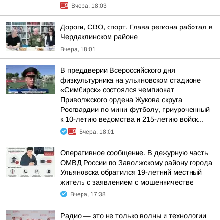
Вчера, 18:03
Дороги, СВО, спорт. Глава региона работал в
Чердаклинском районе
Вчера, 18:01
В преддверии Всероссийского дня
физкультурника на ульяновском стадионе
«Симбирск» состоялся чемпионат
Приволжского ордена Жукова округа
Росгвардии по мини-футболу, приуроченный
к 10-летию ведомства и 215-летию войск...
Вчера, 18:01
Оперативное сообщение. В дежурную часть
ОМВД России по Заволжскому району города
Ульяновска обратился 19-летний местный
житель с заявлением о мошенничестве
Вчера, 17:38
Радио — это не только волны и технологии