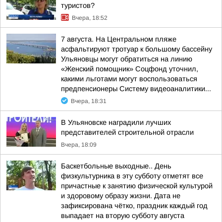
туристов?
Вчера, 18:52
7 августа. На Центральном пляже
асфальтируют тротуар к большому бассейну
Ульяновцы могут обратиться на линию
«Женский помощник» Соцфонд уточнил,
какими льготами могут воспользоваться
предпенсионеры Систему видеоаналитики...
Вчера, 18:31
В Ульяновске наградили лучших
представителей строительной отрасли
Вчера, 18:09
Баскетбольные выходные.. День
физкультурника в эту субботу отметят все
причастные к занятию физической культурой
и здоровому образу жизни. Дата не
зафиксирована чётко, праздник каждый год
выпадает на вторую субботу августа