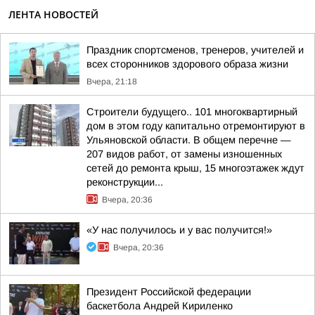
ЛЕНТА НОВОСТЕЙ
Праздник спортсменов, тренеров, учителей и
всех сторонников здорового образа жизни
Вчера, 21:18
Строители будущего.. 101 многоквартирный
дом в этом году капитально отремонтируют в
Ульяновской области. В общем перечне —
207 видов работ, от замены изношенных
сетей до ремонта крыш, 15 многоэтажек ждут
реконструкции...
Вчера, 20:36
«У нас получилось и у вас получится!»
Вчера, 20:36
Президент Российской федерации
баскетбола Андрей Кириленко