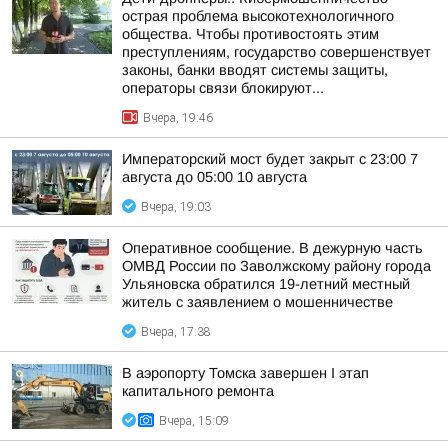
острая проблема высокотехнологичного
общества. Чтобы противостоять этим
преступлениям, государство совершенствует
законы, банки вводят системы защиты,
операторы связи блокируют...
Вчера, 19:46
Императорский мост будет закрыт с 23:00 7
августа до 05:00 10 августа
Вчера, 19:03
Оперативное сообщение. В дежурную часть
ОМВД России по Заволжскому району города
Ульяновска обратился 19-летний местный
житель с заявлением о мошенничестве
Вчера, 17:38
В аэропорту Томска завершен I этап
капитального ремонта
Вчера, 15:09