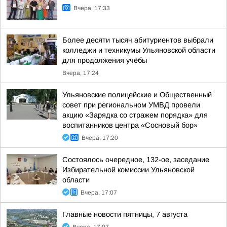
Вчера, 17:33
Более десяти тысяч абитуриентов выбрали
колледжи и техникумы Ульяновской области
для продолжения учёбы
Вчера, 17:24
Ульяновские полицейские и Общественный
совет при региональном УМВД провели
акцию «Зарядка со стражем порядка» для
воспитанников центра «Сосновый бор»
Вчера, 17:20
Состоялось очередное, 132-ое, заседание
Избирательной комиссии Ульяновской
области
Вчера, 17:07
Главные новости пятницы, 7 августа