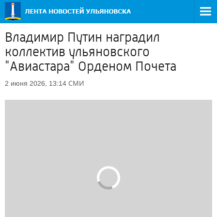
Владимир Путин наградил
коллектив ульяновского
"Авиастара" Орденом Почета
СМИ
2 июня 2026, 13:14