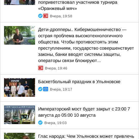
поприветствовал участников турнира
«Оранжевый мяч»
Вчера, 19:58
Дети-дропперы.. Кибермошенничество —
острая проблема высокотехнологичного
общества. Чтобы противостоять этим
преступлениям, государство совершенствует
законы, банки вводят системы защиты,
операторы связи блокируют...
Вчера, 19:46
Баскетбольный праздник в Ульяновске
Вчера, 19:17
Императорский мост будет закрыт с 23:00 7
августа до 05:00 10 августа
Вчера, 19:03
Глас народа: Чем Ульяновск может привлечь