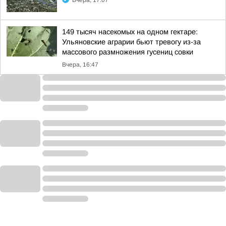
Вчера, 17:07
149 тысяч насекомых на одном гектаре:
Ульяновские аграрии бьют тревогу из-за
массового размножения гусениц совки
Вчера, 16:47