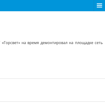
«Горсвет» на время демонтировал на площадке сеть