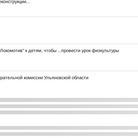
конструкции...
Локомотив" к детям, чтобы ...провести урок физкультуры
ирательной комиссии Ульяновской области