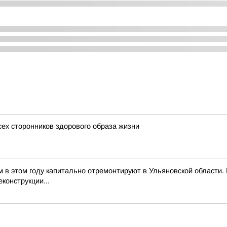
сех сторонников здорового образа жизни
м в этом году капитально отремонтируют в Ульяновской области
конструкции...