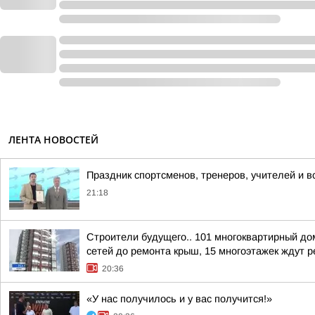
ЛЕНТА НОВОСТЕЙ
Праздник спортсменов, тренеров, учителей и в
21:18
Строители будущего.. 101 многоквартирный до
сетей до ремонта крыш, 15 многоэтажек ждут ре
20:36
«У нас получилось и у вас получится!»