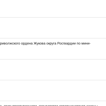
риволжского ордена Жукова округа Росгвардии по мини-